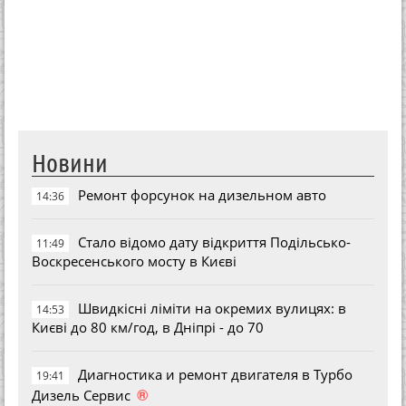
Новини
Ремонт форсунок на дизельном авто
14:36
Стало відомо дату відкриття Подільсько-
11:49
Воскресенського мосту в Києві
Швидкісні ліміти на окремих вулицях: в
14:53
Києві до 80 км/год, в Дніпрі - до 70
Диагностика и ремонт двигателя в Турбо
19:41
®
Дизель Сервис