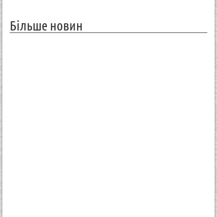
Більше новин