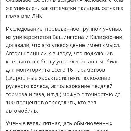
же уникален, как отпечатки пальцев, сетчатка
глаза или ДНК.
Исследование, проведенное группой ученых
из университетов Вашингтона и Калифорнии,
доказали, что это утверждение имеет смысл.
Авторы пришли к выводу, что подключив
компьютер к блоку управления автомобиля
для мониторинга всего 16 параметров
(скоростные характеристики, положение
рулевого колеса, использование педалей
тормоза и газа, и т.д.) можно с точностью до
100 процентов определить, кто вел
автомобиль.
Ученые взяли пятнадцать обыкновенных