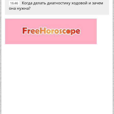
Когда делать диагностику ходовой и зачем
16:46
она нужна?