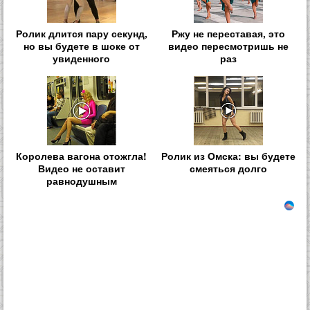
Ролик длится пару секунд,
Ржу не переставая, это
но вы будете в шоке от
видео пересмотришь не
увиденного
раз
Королева вагона отожгла!
Ролик из Омска: вы будете
Видео не оставит
смеяться долго
равнодушным