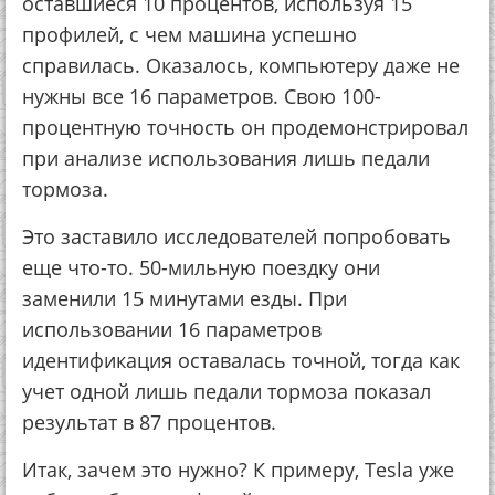
оставшиеся 10 процентов, используя 15
профилей, с чем машина успешно
справилась. Оказалось, компьютеру даже не
нужны все 16 параметров. Свою 100-
процентную точность он продемонстрировал
при анализе использования лишь педали
тормоза.
Это заставило исследователей попробовать
еще что-то. 50-мильную поездку они
заменили 15 минутами езды. При
использовании 16 параметров
идентификация оставалась точной, тогда как
учет одной лишь педали тормоза показал
результат в 87 процентов.
Итак, зачем это нужно? К примеру, Tesla уже