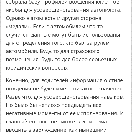
собрала базу профилей вождения клиентов
якобы для усовершенствования автопилота.
Однако в этом есть и другая сторона
«медали». Если с автомобилем что-то
случится, данные могут быть использованы
для определения того, кто был за рулем
автомобиля. Будь то для страхового
возмещения, будь то для более серьезных
юридических вопросов.
Конечно, для водителей информация о стиле
вождения не будет иметь никакого значения.
Разве что, для усовершенствования навыков.
Но было бы неплохо предвидеть все
негативные моменты от ее использования. И
главный вопрос: не сможет ли система
вводить в заблуждение, как нынешний