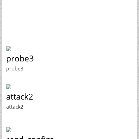
probe3
probe3
attack2
attack2