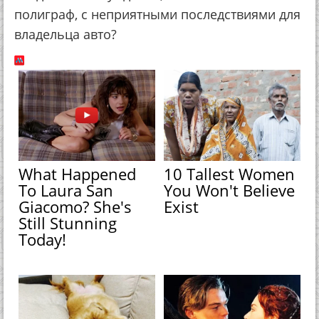
полиграф, с неприятными последствиями для
владельца авто?
What Happened
10 Tallest Women
To Laura San
You Won't Believe
Giacomo? She's
Exist
Still Stunning
Today!