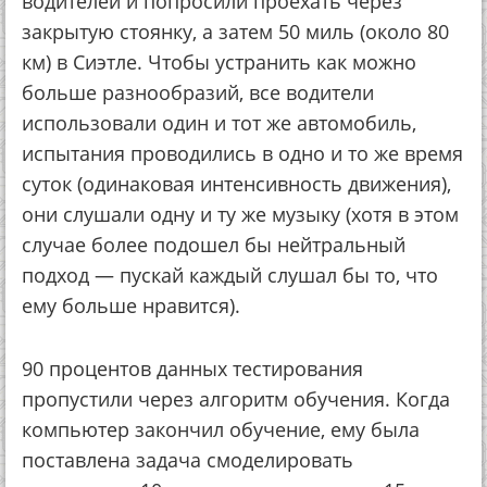
водителей и попросили проехать через
закрытую стоянку, а затем 50 миль (около 80
км) в Сиэтле. Чтобы устранить как можно
больше разнообразий, все водители
использовали один и тот же автомобиль,
испытания проводились в одно и то же время
суток (одинаковая интенсивность движения),
они слушали одну и ту же музыку (хотя в этом
случае более подошел бы нейтральный
подход — пускай каждый слушал бы то, что
ему больше нравится).
90 процентов данных тестирования
пропустили через алгоритм обучения. Когда
компьютер закончил обучение, ему была
поставлена задача смоделировать