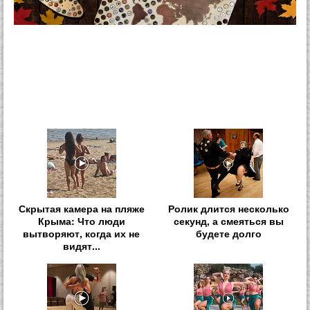
Скрытая камера на пляже
Ролик длится несколько
Крыма: Что люди
секунд, а смеяться вы
вытворяют, когда их не
будете долго
видят...