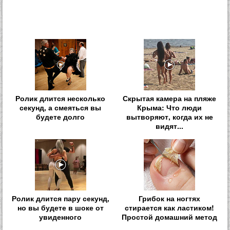
Ролик длится несколько
Скрытая камера на пляже
секунд, а смеяться вы
Крыма: Что люди
будете долго
вытворяют, когда их не
видят...
Ролик длится пару секунд,
Грибок на ногтях
но вы будете в шоке от
стирается как ластиком!
увиденного
Простой домашний метод