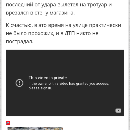
последний от удара вылетел на тротуар и
врезался в стену магазина.
К счастью, в это время на улице практически
не было прохожих, и в ДТП никто не
пострадал.