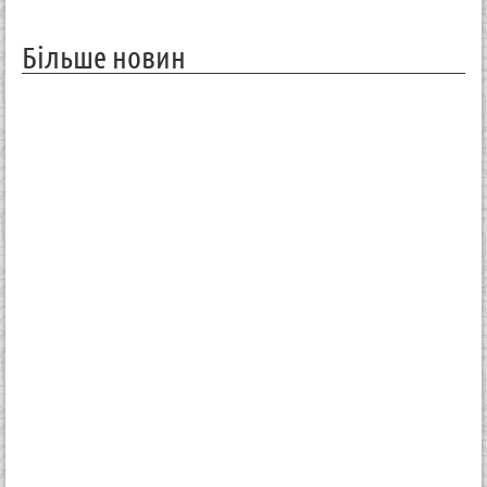
Більше новин