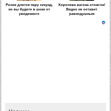
Ролик длится пару секунд,
Королева вагона отожгла!
но вы будете в шоке от
Видео не оставит
увиденного
равнодушным