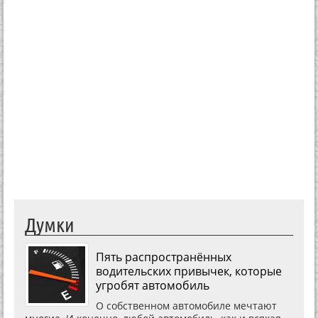
Думки
Пять распространённых
водительских привычек, которые
угробят автомобиль
О собственном автомобиле мечтают