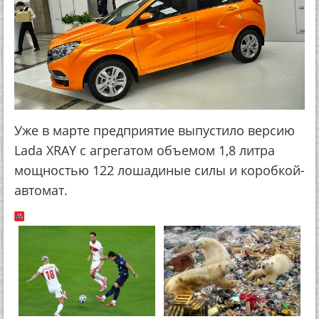
Уже в марте предприятие выпустило версию
Lada XRAY с агрегатом объемом 1,8 литра
мощностью 122 лошадиные силы и коробкой-
автомат.