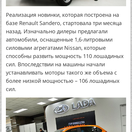
Реализация новинки, которая построена на
базе Renault Sandero, стартовала три месяца
назад. Изначально дилеры предлагали
автомобили, оснащенные 1,6-литровыми
силовыми агрегатами Nissan, которые
способны развить мощность 110 лошадиных
сил. Впоследствии на машины начали
устанавливать моторы такого же объема с
более низкой мощностью – 106 лошадиных
сил.