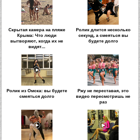
Скрытая камера на пляже
Ролик длится несколько
Крыма: Что люди
секунд, а смеяться вы
вытворяют, когда их не
будете долго
видят...
Ролик из Омска: вы будете
Ржу не переставая, это
смеяться долго
видео пересмотришь не
раз