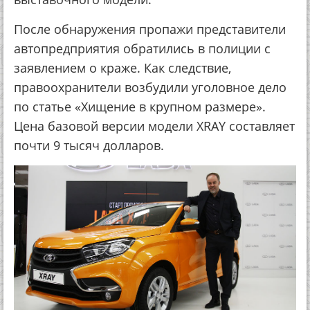
После обнаружения пропажи представители
автопредприятия обратились в полиции с
заявлением о краже. Как следствие,
правоохранители возбудили уголовное дело
по статье «Хищение в крупном размере».
Цена базовой версии модели XRAY составляет
почти 9 тысяч долларов.