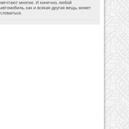
мечтают многие. И конечно, любой
автомобиль, как и всякая другая вещь, может
сломаться.