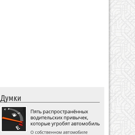
Думки
Пять распространённых
водительских привычек,
которые угробят автомобиль
О собственном автомобиле