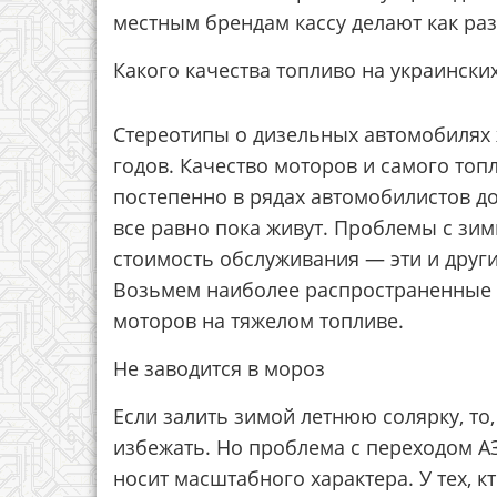
местным брендам кассу делают как раз
Какого качества топливо на украински
Стереотипы о дизельных автомобилях 
годов. Качество моторов и самого топл
постепенно в рядах автомобилистов до
все равно пока живут. Проблемы с зим
стоимость обслуживания — эти и друг
Возьмем наиболее распространенные и
моторов на тяжелом топливе.
Не заводится в мороз
Если залить зимой летнюю солярку, то,
избежать. Но проблема с переходом А
носит масштабного характера. У тех, 