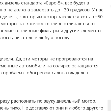
 дизель стандарта «Евро-5», все будет в
но не должна замерзать до −30 градусов. У нас
 дизель, с которым мотор заведется хоть в −50
 моторы на тяжелом топливе отличаются от
ваемые топливные фильтры и другие элементы
ного двигателя в любую погоду.
изеля. Да, эти моторы не прогреваются на
ременные автомобили на солярке оснащаются
о проблем с обогревом салона владелец
разу распознать по звуку дизельный мотор.
ень тихо. Не доставляют они и любого другого