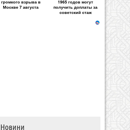
громкого взрыва в
1965 годов могут
Москве 7 августа
получить доплаты за
советский стаж
Новини