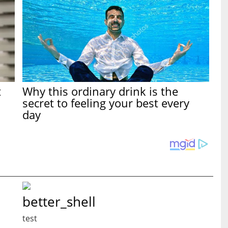
t
Why this ordinary drink is the
secret to feeling your best every
day
better_shell
test