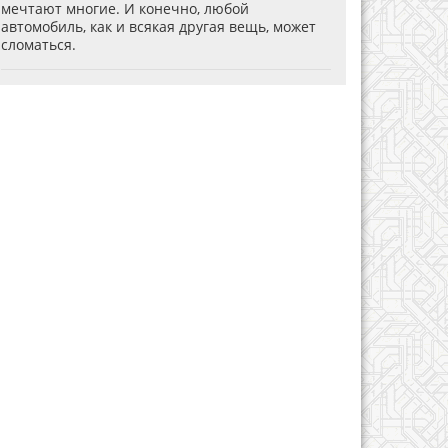
мечтают многие. И конечно, любой
автомобиль, как и всякая другая вещь, может
сломаться.