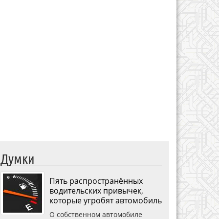
Думки
Пять распространённых
водительских привычек,
которые угробят автомобиль
О собственном автомобиле