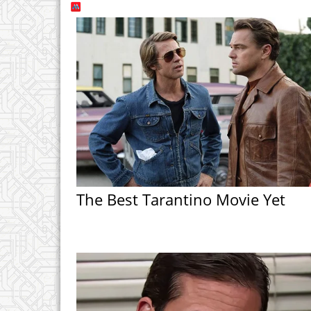
The Best Tarantino Movie Yet