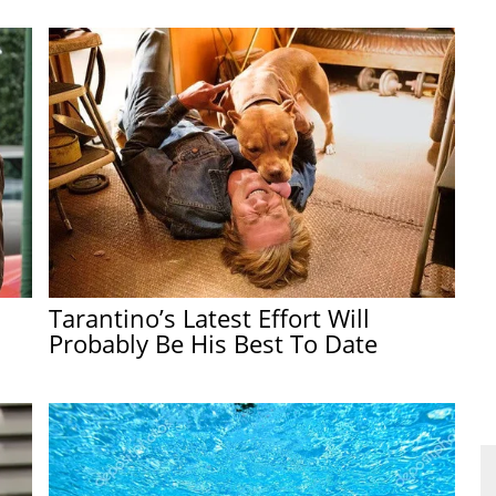
Tarantino’s Latest Effort Will
Probably Be His Best To Date