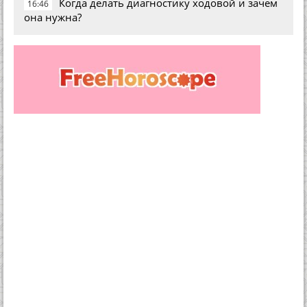
Когда делать диагностику ходовой и зачем
16:46
она нужна?