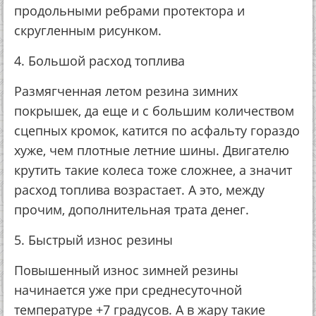
продольными ребрами протектора и
скругленным рисунком.
4. Большой расход топлива
Размягченная летом резина зимних
покрышек, да еще и с большим количеством
сцепных кромок, катится по асфальту гораздо
хуже, чем плотные летние шины. Двигателю
крутить такие колеса тоже сложнее, а значит
расход топлива возрастает. А это, между
прочим, дополнительная трата денег.
5. Быстрый износ резины
Повышенный износ зимней резины
начинается уже при среднесуточной
температуре +7 градусов. А в жару такие