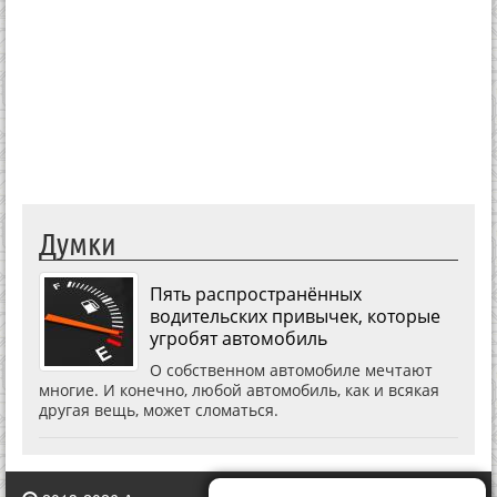
Думки
Пять распространённых
водительских привычек, которые
угробят автомобиль
О собственном автомобиле мечтают
многие. И конечно, любой автомобиль, как и всякая
другая вещь, может сломаться.