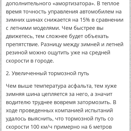
дополнительного «амортизатора». В теплое
время точность управления автомобилем на
зимних шинах снижается на 15% в сравнении
с летними моделями. Чем быстрее вы
движетесь, тем сложнее будет объехать
препятствие. Разницу между зимней и летней
резиной можно ощутить уже на средней
скорости в городе.
2. Увеличенный тормозной путь
Чем выше температура асфальта, тем хуже
зимняя шина цепляется за него, а значит
водителю труднее вовремя затормозить. В
ходе проведенных компанией испытаний
удалось выяснить, что тормозной путь со
скорости 100 км/ч примерно на 6 метров