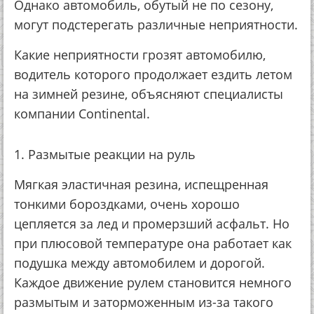
Однако автомобиль, обутый не по сезону,
могут подстерегать различные неприятности.
Какие неприятности грозят автомобилю,
водитель которого продолжает ездить летом
на зимней резине, объясняют специалисты
компании Continental.
1. Размытые реакции на руль
Мягкая эластичная резина, испещренная
тонкими бороздками, очень хорошо
цепляется за лед и промерзший асфальт. Но
при плюсовой температуре она работает как
подушка между автомобилем и дорогой.
Каждое движение рулем становится немного
размытым и заторможенным из-за такого