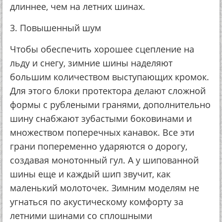
длиннее, чем на летних шинах.
3. Повышенный шум
Чтобы обеспечить хорошее сцепление на
льду и снегу, зимние шины наделяют
большим количеством выступающих кромок.
Для этого блоки протектора делают сложной
формы с рублеными гранями, дополнительно
шину снабжают зубастыми боковинами и
множеством поперечных канавок. Все эти
грани попеременно ударяются о дорогу,
создавая монотонный гул. А у шипованной
шины еще и каждый шип звучит, как
маленький молоточек. Зимним моделям не
угнаться по акустическому комфорту за
летними шинами со сплошными