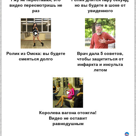
видео пересмотришь не
но вы будете в шоке от
раз
увиденного
Ролик из Омска: вы будете
Врач дала 5 советов,
смеяться долго
чтобы защититься от
инфаркта и инсульта
летом
Королева вагона отожгла!
Видео не оставит
равнодушным