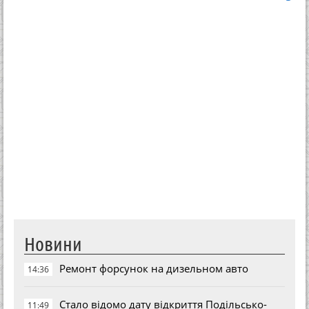
Новини
Ремонт форсунок на дизельном авто
14:36
Стало відомо дату відкриття Подільсько-
11:49