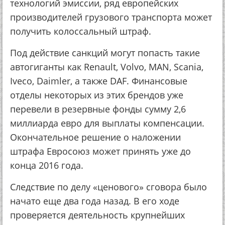
технологий эмиссии, ряд европейских
производителей грузового транспорта может
получить колоссальный штраф.
Под действие санкций могут попасть такие
автогиганты как Renault, Volvo, MAN, Scania,
Iveco, Daimler, а также DAF. Финансовые
отделы некоторых из этих брендов уже
перевели в резервные фонды сумму 2,6
миллиарда евро для выплаты компенсации.
Окончательное решение о наложении
штрафа Евросоюз может принять уже до
конца 2016 года.
Следствие по делу «ценового» сговора было
начато еще два года назад. В его ходе
проверяется деятельность крупнейших