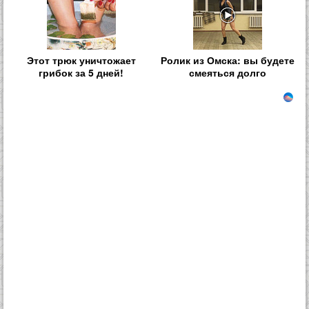
Этот трюк уничтожает
Ролик из Омска: вы будете
грибок за 5 дней!
смеяться долго