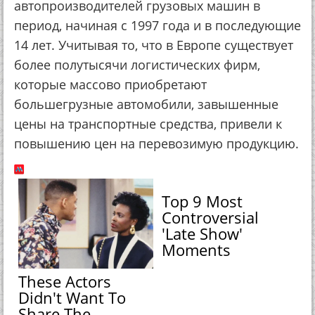
автопроизводителей грузовых машин в
период, начиная с 1997 года и в последующие
14 лет. Учитывая то, что в Европе существует
более полутысячи логистических фирм,
которые массово приобретают
большегрузные автомобили, завышенные
цены на транспортные средства, привели к
повышению цен на перевозимую продукцию.
Top 9 Most
Controversial
'Late Show'
Moments
These Actors
Didn't Want To
Share The