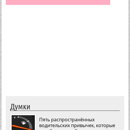
Думки
Пять распространённых
водительских привычек, которые