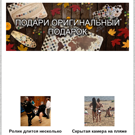
Ролик длится несколько
Скрытая камера на пляже