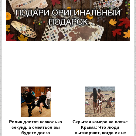
Ролик длится несколько
Скрытая камера на пляже
секунд, а смеяться вы
Крыма: Что люди
будете долго
вытворяют, когда их не