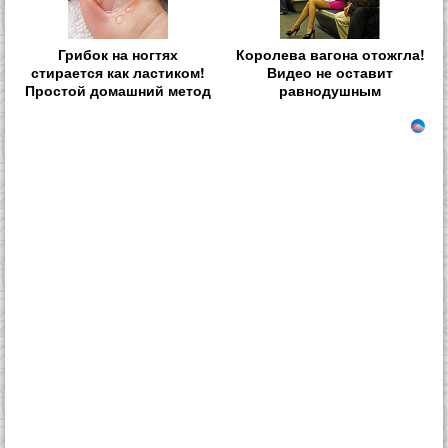
Грибок на ногтях
Королева вагона отожгла!
стирается как ластиком!
Видео не оставит
Простой домашний метод
равнодушным