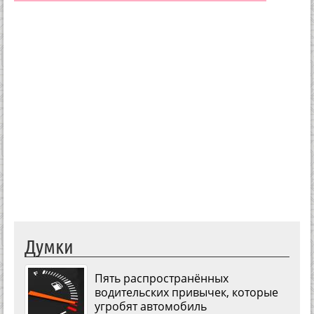
Думки
Пять распространённых
водительских привычек, которые
угробят автомобиль