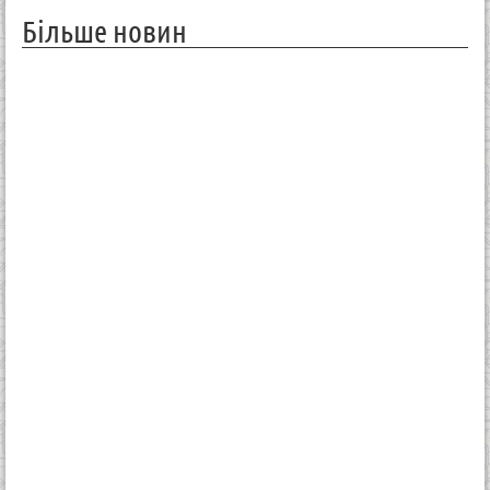
Більше новин