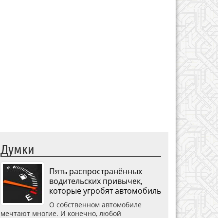
Думки
Пять распространённых
водительских привычек,
которые угробят автомобиль
О собственном автомобиле
мечтают многие. И конечно, любой