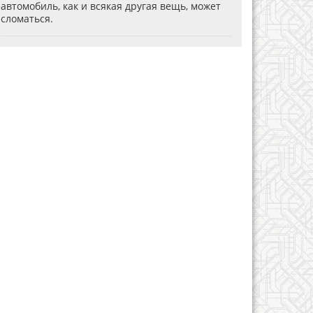
автомобиль, как и всякая другая вещь, может
сломаться.