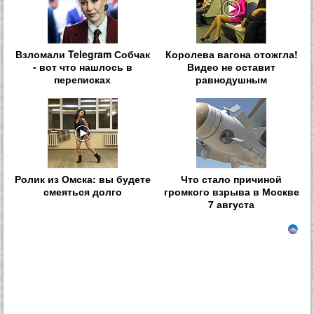
Взломали Telegram Собчак
Королева вагона отожгла!
- вот что нашлось в
Видео не оставит
переписках
равнодушным
Ролик из Омска: вы будете
Что стало причиной
смеяться долго
громкого взрыва в Москве
7 августа