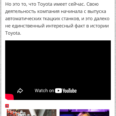
Но это то, что Toyota имеет сейчас. Свою
деятельность компания начинала с выпуска
автоматических ткацких станков, и это далеко
не единственный интересный факт в истории
Toyota.