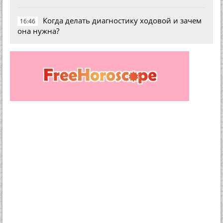
Когда делать диагностику ходовой и зачем
16:46
она нужна?