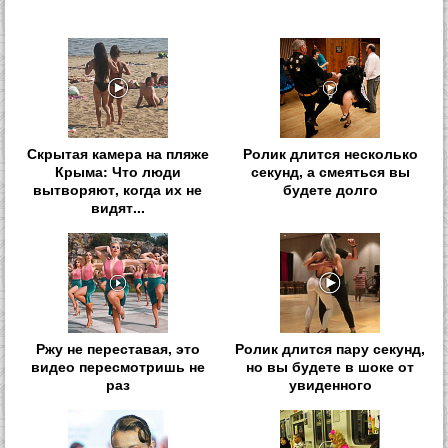
Скрытая камера на пляже
Ролик длится несколько
Крыма: Что люди
секунд, а смеяться вы
вытворяют, когда их не
будете долго
видят...
Ржу не переставая, это
Ролик длится пару секунд,
видео пересмотришь не
но вы будете в шоке от
раз
увиденного