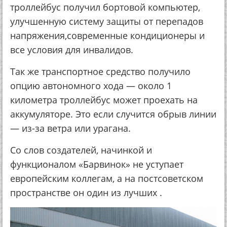
троллейбус получил бортовой компьютер,
улучшенную систему защиты от перепадов
напряжения,современные кондиционеры и
все условия для инвалидов.
Так же транспортное средство получило
опцию автономного хода — около 1
километра троллейбус может проехать на
аккумуляторе. Это если случится обрыв линии
— из-за ветра или урагана.
Со слов создателей, начинкой и
функционалом «Барвинок» не уступает
европейским коллегам, а на постсоветском
пространстве он один из лучших .