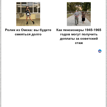
Ролик из Омска: вы будете
Как пенсионеры 1945-1965
смеяться долго
годов могут получить
доплаты за советский
стаж