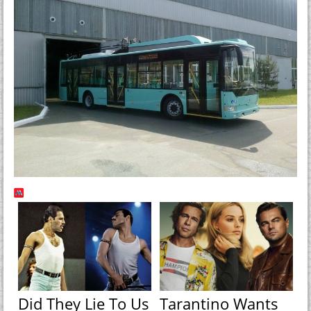
Did They Lie To Us
Tarantino Wants