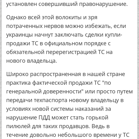
установлен совершивший правонарушение.
Однако всей этой волокиты и зря
потраченных нервов можно избежать, если
украинцы начнут заключать сделки купли-
продажи ТС в официальном порядке с
обязательной перерегистрацией ТС на
нового владельца.
Широко распространенная в нашей стране
практика фактической продажи ТС "по
генеральной доверенности" или просто путем
передачи техпаспорта новому владельцу в
условиях новой системы наказаний за
нарушение ПДД может стать горькой
пилюлей для таких продавцов. Ведь в
течение довольно небольшого времени у ТС