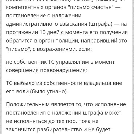
компетентных органов "письмо счастья" —
постановление о наложении
административного взыскания (штрафа) — на
протяжении 10 дней с момента его получения
обратится в орган полиции, направивший это
"письмо", с возражениями, если:
не собственник ТС управлял им в момент
совершения правонарушения;
ТС выбыло из собственности владельца вне
его воли (было угнано).
Положительным является то, что исполнение
постановления о наложении штрафа может
не исполняться до тех пор, пока не
закончится разбирательство и не будет