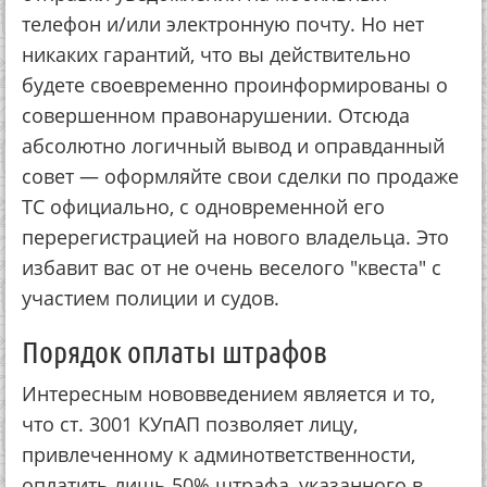
телефон и/или электронную почту. Но нет
никаких гарантий, что вы действительно
будете своевременно проинформированы о
совершенном правонарушении. Отсюда
абсолютно логичный вывод и оправданный
совет — оформляйте свои сделки по продаже
ТС официально, с одновременной его
перерегистрацией на нового владельца. Это
избавит вас от не очень веселого "квеста" с
участием полиции и судов.
Порядок оплаты штрафов
Интересным нововведением является и то,
что ст. 3001 КУпАП позволяет лицу,
привлеченному к админответственности,
оплатить лишь 50% штрафа, указанного в