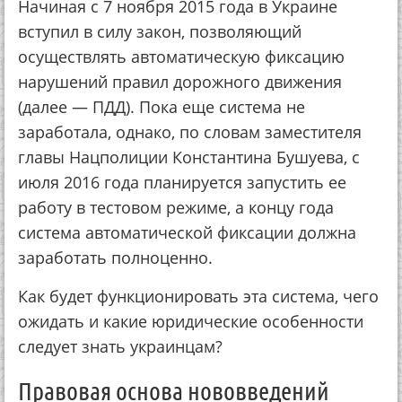
Начиная с 7 ноября 2015 года в Украине
вступил в силу закон, позволяющий
осуществлять автоматическую фиксацию
нарушений правил дорожного движения
(далее — ПДД). Пока еще система не
заработала, однако, по словам заместителя
главы Нацполиции Константина Бушуева, с
июля 2016 года планируется запустить ее
работу в тестовом режиме, а концу года
система автоматической фиксации должна
заработать полноценно.
Как будет функционировать эта система, чего
ожидать и какие юридические особенности
следует знать украинцам?
Правовая основа нововведений