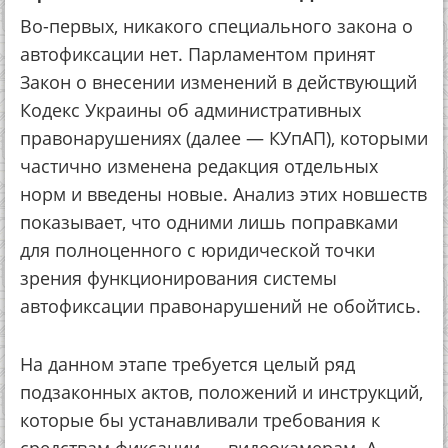
Во-первых, никакого специального закона о
автофиксации нет. Парламентом принят
Закон о внесении изменений в действующий
Кодекс Украины об административных
правонарушениях (далее — КУпАП), которыми
частично изменена редакция отдельных
норм и введены новые. Анализ этих новшеств
показывает, что одними лишь поправками
для полноценного с юридической точки
зрения функционирования системы
автофиксации правонарушений не обойтись.
На данном этапе требуется целый ряд
подзаконных актов, положений и инструкций,
которые бы устанавливали требования к