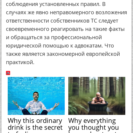
соблюдения установленных правил. В
случаях же явно неправомерного возложения
ответственности собственников ТС следует
своевременного реагировать на такие факты
и обращаться за профессиональной
юридической помощью к адвокатам. Что
также является закономерной европейской
практикой.
Why this ordinary
Why everything
drink is the secret
you thought you