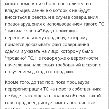
может поменяться большое количество
владельцев, данные о которых не будут
вноситься в реестр, и в случае совершения
правонарушения с использованием такого ТС
"письма счастья" будут приходить
первоначальному продавцу, которому
придется доказывать факт совершения
сделки и указать на лицо, которому было
"продано" ТС. Не говоря уже о вероятности
начисления налоговых требований в связи с
получением дохода от продажи.
Кроме того, до тех пор, пока процедура
перерегистрации ТС на нового собственника
не будет завершена в полном объеме, такой
горе-продавец рискует иметь постоянные