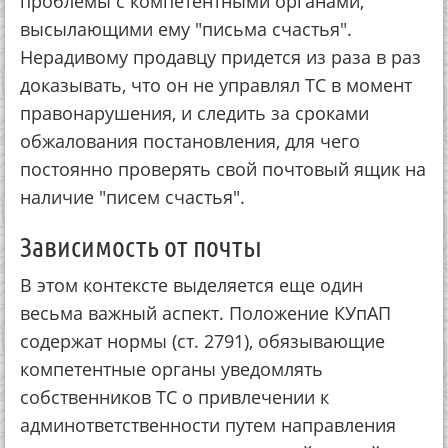
проблемы с компетентными органами,
высылающими ему "письма счастья".
Нерадивому продавцу придется из раза в раз
доказывать, что он не управлял ТС в момент
правонарушения, и следить за сроками
обжалования постановления, для чего
постоянно проверять свой почтовый ящик на
наличие "писем счастья".
Зависимость от почты
В этом контексте выделяется еще один
весьма важный аспект. Положение КУпАП
содержат нормы (ст. 2791), обязывающие
компетентные органы уведомлять
собственников ТС о привлечении к
админответственности путем направления