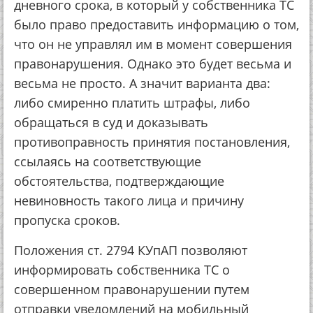
дневного срока, в который у собственника ТС
было право предоставить информацию о том,
что он не управлял им в момент совершения
правонарушения. Однако это будет весьма и
весьма не просто. А значит варианта два:
либо смиренно платить штрафы, либо
обращаться в суд и доказывать
противоправность принятия постановления,
ссылаясь на соответствующие
обстоятельства, подтверждающие
невиновность такого лица и причину
пропуска сроков.
Положения ст. 2794 КУпАП позволяют
информировать собственника ТС о
совершенном правонарушении путем
отправки уведомлений на мобильный