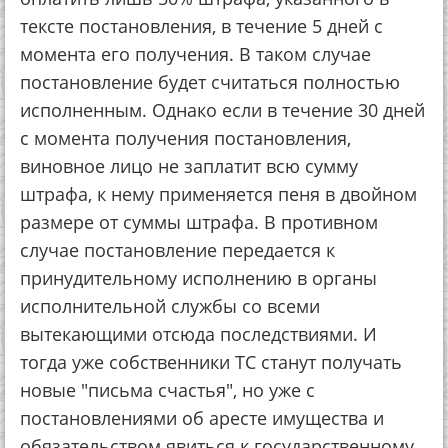
тексте постановления, в течение 5 дней с
момента его получения. В таком случае
постановление будет считаться полностью
исполненным. Однако если в течение 30 дней
с момента получения постановления,
виновное лицо не заплатит всю сумму
штрафа, к нему применяется пеня в двойном
размере от суммы штрафа. В противном
случае постановление передается к
принудительному исполнению в органы
исполнительной службы со всеми
вытекающими отсюда последствиями. И
тогда уже собственники ТС станут получать
новые "письма счастья", но уже с
постановлениями об аресте имущества и
обязательством явиться к государственному