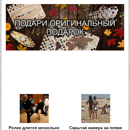
Ролик длится несколько
Скрытая камера на пляже