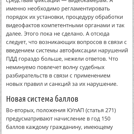
средствам фиксации — видеокамерам. А
именно необходимо регламентировать
порядок их установки, процедуру обработки
видеофактов компетентными органами и так
далее. Этого пока не сделано. А отсюда
следует, что возникающих вопросов в связи с
введением системы автофиксации нарушений
ПДД гораздо больше, нежели ответов. Что
неминуемо повлечет волну судебных
разбирательств в связи с применением
новых правил и санкций за их нарушение.
Новая система баллов
Во-вторых, положения КУпАП (статья 271)
предусматривают начисление в год 150
баллов каждому гражданину, имеющему