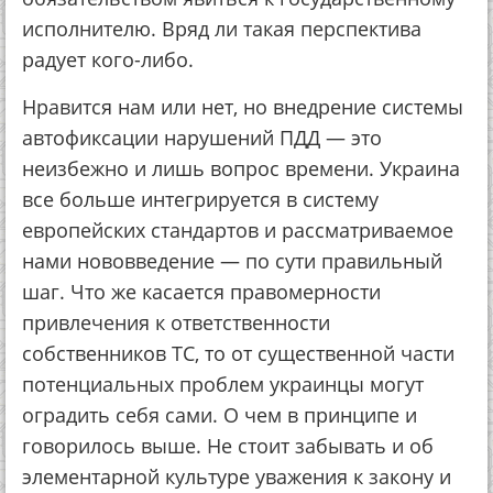
исполнителю. Вряд ли такая перспектива
радует кого-либо.
Нравится нам или нет, но внедрение системы
автофиксации нарушений ПДД — это
неизбежно и лишь вопрос времени. Украина
все больше интегрируется в систему
европейских стандартов и рассматриваемое
нами нововведение — по сути правильный
шаг. Что же касается правомерности
привлечения к ответственности
собственников ТС, то от существенной части
потенциальных проблем украинцы могут
оградить себя сами. О чем в принципе и
говорилось выше. Не стоит забывать и об
элементарной культуре уважения к закону и