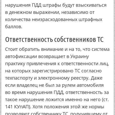
нарушения ПДД штрафы будут взыскиваться
в денежном выражении, независимо от
количества неизрасходованных штрафных
баллов.
Ответственность собственников ТС
Стоит обратить внимание и на то, что система
автофиксации возвращает в Украину
практику привлечения к ответственности лиц,
на которых зарегистрировано ТС согласно
техпаспорту и электронному реестру. Даже
если владелец не был за рулем автомобиля
во время нарушения ПДД, ответственность за
такое нарушение ложится именно на него (ст.
141 КУпАП). Хотя положения этой же нормы
позволяют собственнику ТС, получившему от