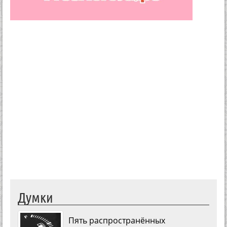
Думки
Пять распространённых