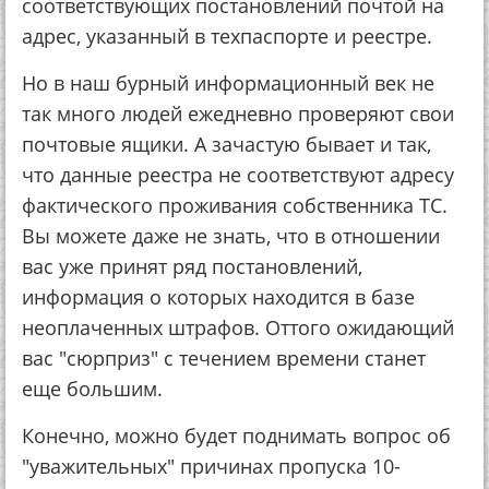
соответствующих постановлений почтой на
адрес, указанный в техпаспорте и реестре.
Но в наш бурный информационный век не
так много людей ежедневно проверяют свои
почтовые ящики. А зачастую бывает и так,
что данные реестра не соответствуют адресу
фактического проживания собственника ТС.
Вы можете даже не знать, что в отношении
вас уже принят ряд постановлений,
информация о которых находится в базе
неоплаченных штрафов. Оттого ожидающий
вас "сюрприз" с течением времени станет
еще большим.
Конечно, можно будет поднимать вопрос об
"уважительных" причинах пропуска 10-