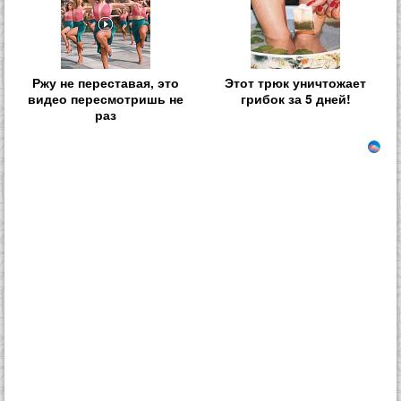
Ржу не переставая, это
Этот трюк уничтожает
видео пересмотришь не
грибок за 5 дней!
раз