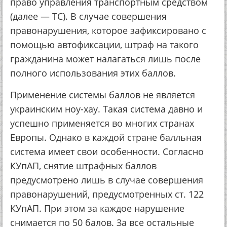
право управления транспортным средством
(далее — ТС). В случае совершения
правонарушения, которое зафиксировано с
помощью автофиксации, штраф на такого
гражданина может налагаться лишь после
полного использования этих баллов.
Применение системы баллов не является
украинским ноу-хау. Такая система давно и
успешно применяется во многих странах
Европы. Однако в каждой стране балльная
система имеет свои особенности. Согласно
КУпАП, снятие штрафных баллов
предусмотрено лишь в случае совершения
правонарушений, предусмотренных ст. 122
КУпАП. При этом за каждое нарушение
снимается по 50 балов. За все остальные