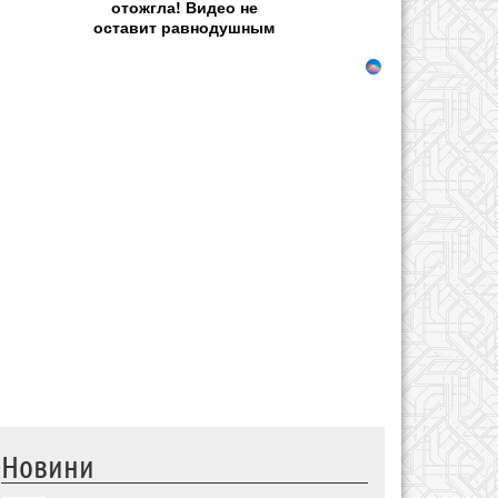
отожгла! Видео не
оставит равнодушным
Новини