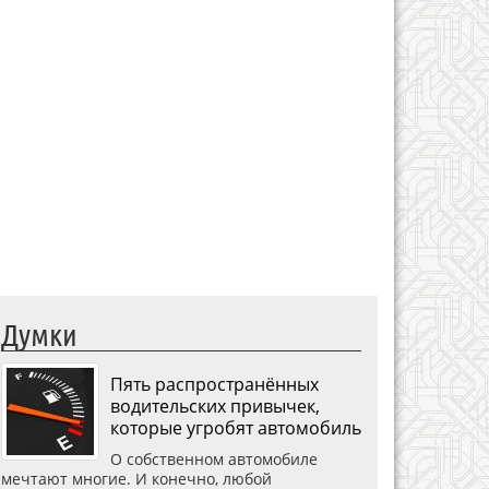
Думки
Пять распространённых
водительских привычек,
которые угробят автомобиль
О собственном автомобиле
мечтают многие. И конечно, любой