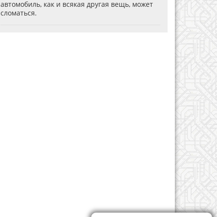
автомобиль, как и всякая другая вещь, может
сломаться.