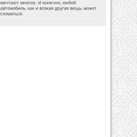
мечтают многие. И конечно, любой
автомобиль, как и всякая другая вещь, может
сломаться.