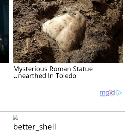
Mysterious Roman Statue
Unearthed In Toledo
better_shell