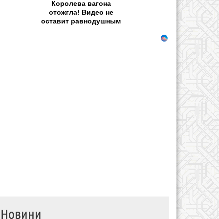
Королева вагона
отожгла! Видео не
оставит равнодушным
Новини