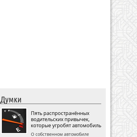
Думки
Пять распространённых
водительских привычек,
которые угробят автомобиль
О собственном автомобиле