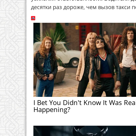
десятки раз дороже, чем вызов такси 
I Bet You Didn't Know It Was Rea
Happening?