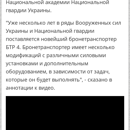
Национальной академии Национальной
гвардии Украины.
"Уже несколько лет в ряды Вооруженных сил
Украины и Национальной гвардии
поставляется новейший бронетранспортер
БТР 4. Бронетранспортер имеет несколько
модификаций с различными силовыми
установками и дополнительным
оборудованием, в зависимости от задач,
которые он будет выполнять", - сказано в
аннотации к видео.