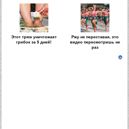
Этот трюк уничтожает
Ржу не переставая, это
грибок за 5 дней!
видео пересмотришь не
раз