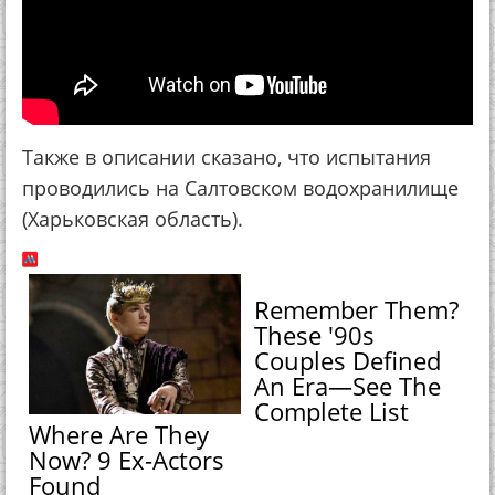
Также в описании сказано, что испытания
проводились на Салтовском водохранилище
(Харьковская область).
Remember Them?
These '90s
Couples Defined
An Era—See The
Complete List
Where Are They
Now? 9 Ex-Actors
Found