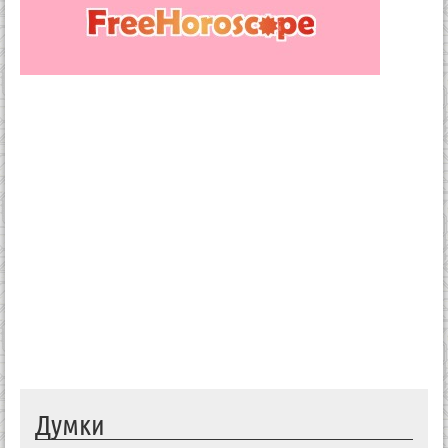
Думки