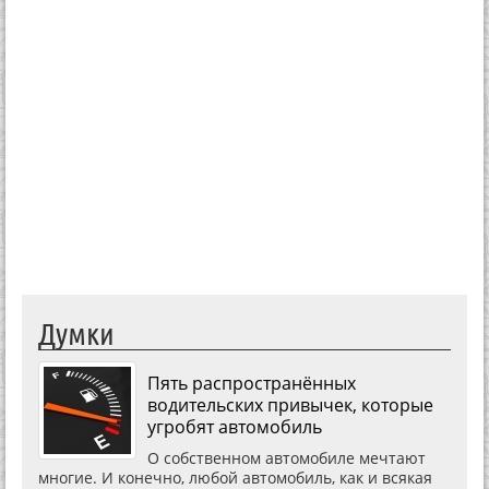
Думки
Пять распространённых
водительских привычек, которые
угробят автомобиль
О собственном автомобиле мечтают
многие. И конечно, любой автомобиль, как и всякая