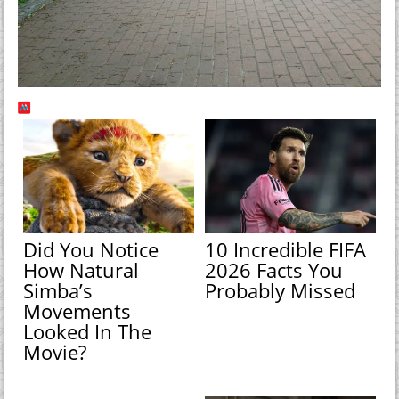
Did You Notice
10 Incredible FIFA
How Natural
2026 Facts You
Simba’s
Probably Missed
Movements
Looked In The
Movie?