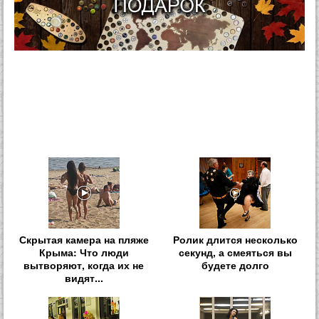
Скрытая камера на пляже
Ролик длится несколько
Крыма: Что люди
секунд, а смеяться вы
вытворяют, когда их не
будете долго
видят...