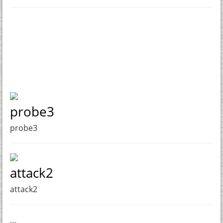
probe3
probe3
attack2
attack2