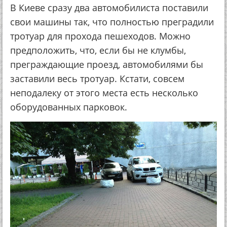
В Киеве сразу два автомобилиста поставили
свои машины так, что полностью преградили
тротуар для прохода пешеходов. Можно
предположить, что, если бы не клумбы,
преграждающие проезд, автомобилями бы
заставили весь тротуар. Кстати, совсем
неподалеку от этого места есть несколько
оборудованных парковок.