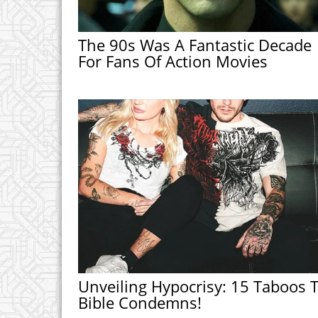
The 90s Was A Fantastic Decade
For Fans Of Action Movies
Unveiling Hypocrisy: 15 Taboos 
Bible Condemns!