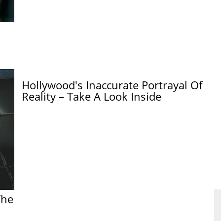
Hollywood's Inaccurate Portrayal Of
Reality – Take A Look Inside
The