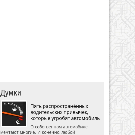
Думки
Пять распространённых
водительских привычек,
которые угробят автомобиль
О собственном автомобиле
мечтают многие. И конечно, любой