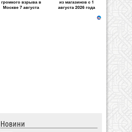
громкого взрыва в
из магазинов с 1
Москве 7 августа
августа 2026 года
Новини