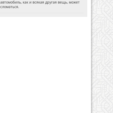
автомобиль, как и всякая другая вещь, может
сломаться.