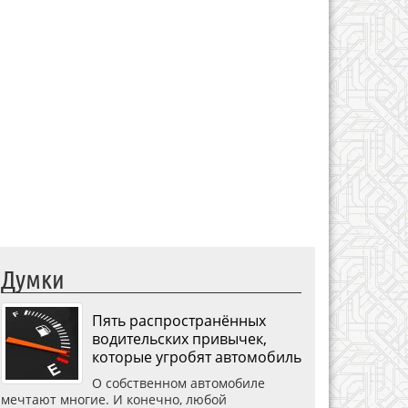
Думки
Пять распространённых
водительских привычек,
которые угробят автомобиль
О собственном автомобиле
мечтают многие. И конечно, любой