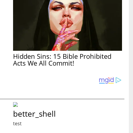
Hidden Sins: 15 Bible Prohibited
Acts We All Commit!
better_shell
test