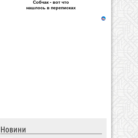
Собчак - вот что
нашлось в переписках
Новини