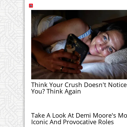
Think Your Crush Doesn't Notice
You? Think Again
Take A Look At Demi Moore's Mo
Iconic And Provocative Roles