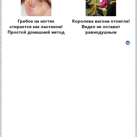
Грибок на ногтях
Королева вагона отожгла!
стирается как ластиком!
Видео не оставит
Простой домашний метод
равнодушным