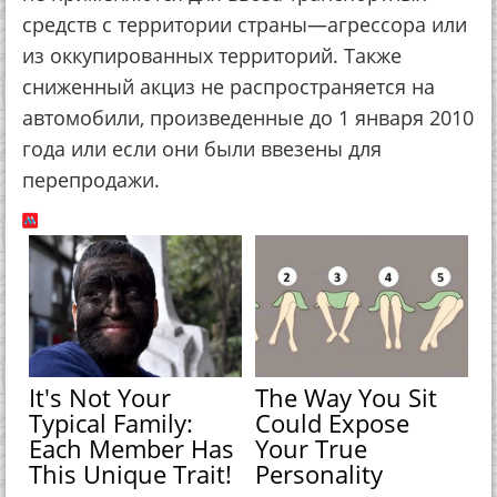
средств с территории страны—агрессора или
из оккупированных территорий. Также
сниженный акциз не распространяется на
автомобили, произведенные до 1 января 2010
года или если они были ввезены для
перепродажи.
It's Not Your
The Way You Sit
Typical Family:
Could Expose
Each Member Has
Your True
This Unique Trait!
Personality