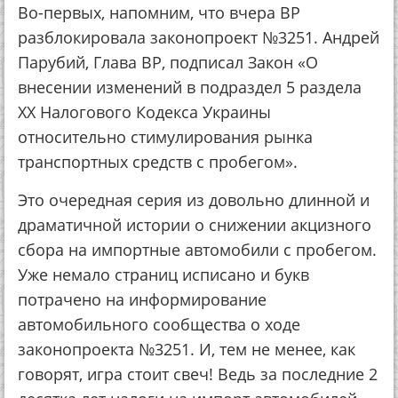
Во-первых, напомним, что вчера ВР
разблокировала законопроект №3251. Андрей
Парубий, Глава ВР, подписал Закон «О
внесении изменений в подраздел 5 раздела
ХХ Налогового Кодекса Украины
относительно стимулирования рынка
транспортных средств с пробегом».
Это очередная серия из довольно длинной и
драматичной истории о снижении акцизного
сбора на импортные автомобили с пробегом.
Уже немало страниц исписано и букв
потрачено на информирование
автомобильного сообщества о ходе
законопроекта №3251. И, тем не менее, как
говорят, игра стоит свеч! Ведь за последние 2