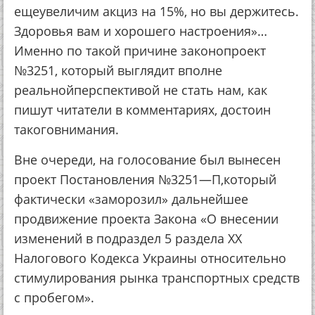
ещеувеличим акциз на 15%, но вы держитесь.
Здоровья вам и хорошего настроения»…
Именно по такой причине законопроект
№3251, который выглядит вполне
реальнойперспективой не стать нам, как
пишут читатели в комментариях, достоин
такоговнимания.
Вне очереди, на голосование был вынесен
проект Постановления №3251—П,который
фактически «заморозил» дальнейшее
продвижение проекта Закона «О внесении
изменений в подраздел 5 раздела ХХ
Налогового Кодекса Украины относительно
стимулирования рынка транспортных средств
с пробегом».