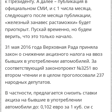
к Президенту. А далее – публикация в
официальном СМИ, и с 1 числа месяца,
следующего после месяца публикации,
«железный занавес растаможки» будет
приоткрыт. Пускай временно, но будем
верить, что это только начало.
31 мая 2016 года Верховная Рада приняла
закон о снижении акцизного налога на ввоз
бывших в употреблении автомобилей. За
соответствующий законопроект №3251 во
втором чтении и в целом проголосовали 237
народных депутатов.
В частности, предлагается снизить ставки
акциза на бывшие в употреблении
автомобили до: 0,102 евро за 1 куб. см с