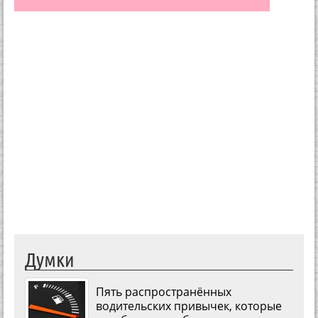
Думки
Пять распространённых
водительских привычек, которые