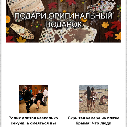
Ролик длится несколько
Скрытая камера на пляже
секунд, а смеяться вы
Крыма: Что люди