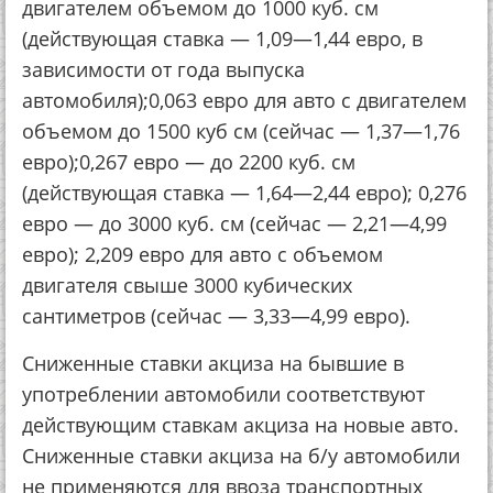
двигателем объемом до 1000 куб. см
(действующая ставка — 1,09—1,44 евро, в
зависимости от года выпуска
автомобиля);0,063 евро для авто с двигателем
объемом до 1500 куб см (сейчас — 1,37—1,76
евро);0,267 евро — до 2200 куб. см
(действующая ставка — 1,64—2,44 евро); 0,276
евро — до 3000 куб. см (сейчас — 2,21—4,99
евро); 2,209 евро для авто с объемом
двигателя свыше 3000 кубических
сантиметров (сейчас — 3,33—4,99 евро).
Сниженные ставки акциза на бывшие в
употреблении автомобили соответствуют
действующим ставкам акциза на новые авто.
Сниженные ставки акциза на б/у автомобили
не применяются для ввоза транспортных