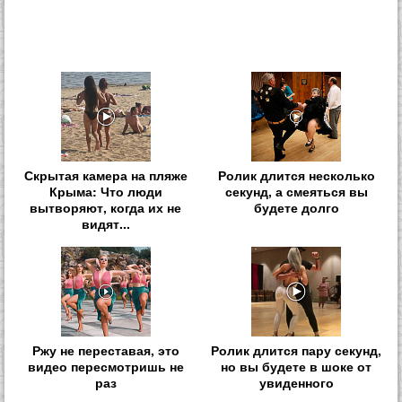
Скрытая камера на пляже
Ролик длится несколько
Крыма: Что люди
секунд, а смеяться вы
вытворяют, когда их не
будете долго
видят...
Ржу не переставая, это
Ролик длится пару секунд,
видео пересмотришь не
но вы будете в шоке от
раз
увиденного