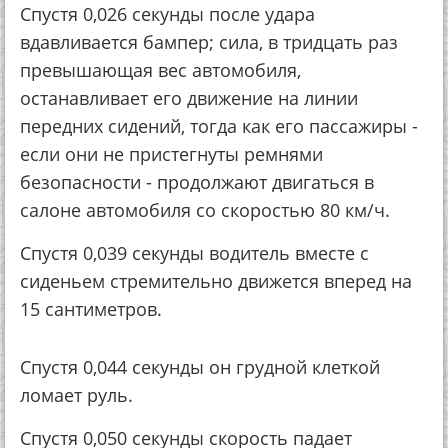
Спустя 0,026 секунды после удара
вдавливается бампер; сила, в тридцать раз
превышающая вес автомобиля,
останавливает его движение на линии
передних сидений, тогда как его пассажиры -
если они не пристегнуты ремнями
безопасности - продолжают двигаться в
салоне автомобиля со скоростью 80 км/ч.
Спустя 0,039 секунды водитель вместе с
сиденьем стремительно движется вперед на
15 сантиметров.
Спустя 0,044 секунды он грудной клеткой
ломает руль.
Спустя 0,050 секунды скорость падает