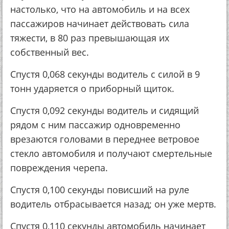
настолько, что на автомобиль и на всех
пассажиров начинает действовать сила
тяжести, в 80 раз превышающая их
собственный вес.
Спустя 0,068 секунды водитель с силой в 9
тонн ударяется о приборный щиток.
Спустя 0,092 секунды водитель и сидящий
рядом с ним пассажир одновременно
врезаются головами в переднее ветровое
стекло автомобиля и получают смертельные
повреждения черепа.
Спустя 0,100 секунды повисший на руле
водитель отбрасывается назад; он уже мертв.
Спустя 0,110 секунды автомобиль начинает