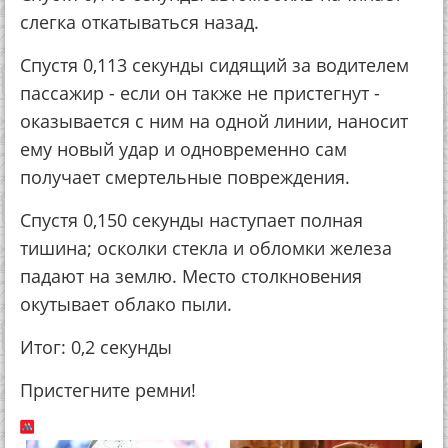
слегка откатываться назад.
Спустя 0,113 секунды сидящий за водителем
пассажир - если он также не пристегнут -
оказывается с ним на одной линии, наносит
ему новый удар и одновременно сам
получает смертельные повреждения.
Спустя 0,150 секунды наступает полная
тишина; осколки стекла и обломки железа
падают на землю. Место столкновения
окутывает облако пыли.
Итог: 0,2 секунды
Пристегните ремни!