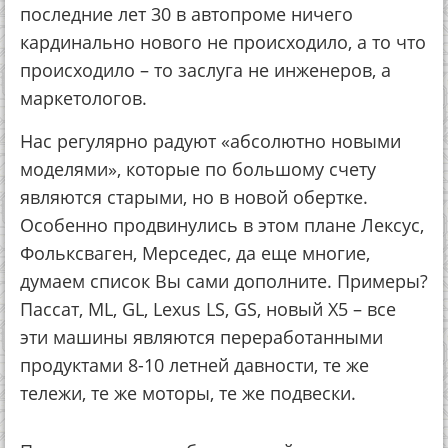
последние лет 30 в автопроме ничего
кардинально нового не происходило, а то что
происходило – то заслуга не инженеров, а
маркетологов.
Нас регулярно радуют «абсолютно новыми
моделями», которые по большому счету
являются старыми, но в новой обертке.
Особенно продвинулись в этом плане Лексус,
Фольксваген, Мерседес, да еще многие,
думаем список Вы сами дополните. Примеры?
Пассат, ML, GL, Lexus LS, GS, новый Х5 – все
эти машины являются переработанными
продуктами 8-10 летней давности, те же
тележи, те же моторы, те же подвески.