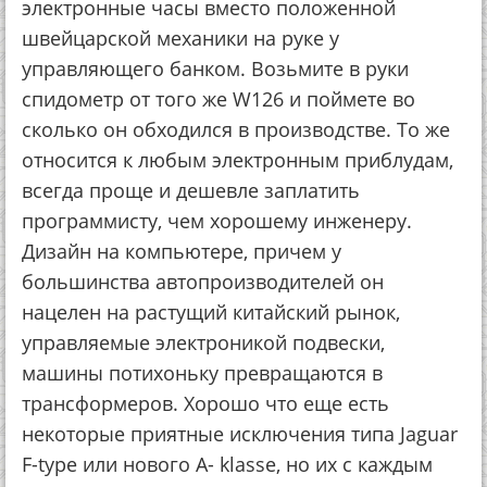
электронные часы вместо положенной
швейцарской механики на руке у
управляющего банком. Возьмите в руки
спидометр от того же W126 и поймете во
сколько он обходился в производстве. То же
относится к любым электронным приблудам,
всегда проще и дешевле заплатить
программисту, чем хорошему инженеру.
Дизайн на компьютере, причем у
большинства автопроизводителей он
нацелен на растущий китайский рынок,
управляемые электроникой подвески,
машины потихоньку превращаются в
трансформеров. Хорошо что еще есть
некоторые приятные исключения типа Jaguar
F-type или нового А- klasse, но их с каждым