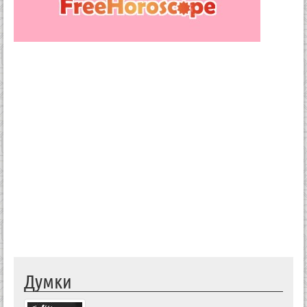
Думки