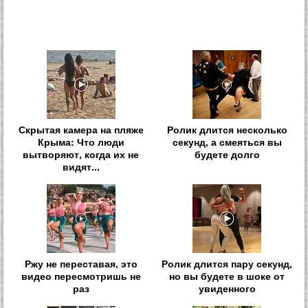
Скрытая камера на пляже
Ролик длится несколько
Крыма: Что люди
секунд, а смеяться вы
вытворяют, когда их не
будете долго
видят...
Ржу не переставая, это
Ролик длится пару секунд,
видео пересмотришь не
но вы будете в шоке от
раз
увиденного