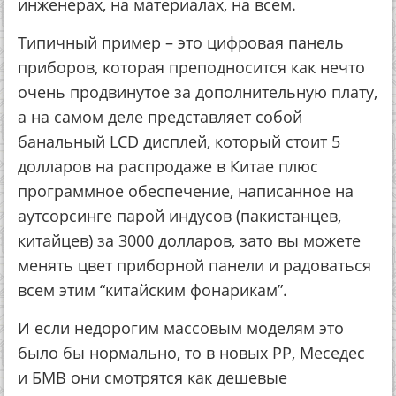
инженерах, на материалах, на всем.
Типичный пример – это цифровая панель
приборов, которая преподносится как нечто
очень продвинутое за дополнительную плату,
а на самом деле представляет собой
банальный LCD дисплей, который стоит 5
долларов на распродаже в Китае плюс
программное обеспечение, написанное на
аутсорсинге парой индусов (пакистанцев,
китайцев) за 3000 долларов, зато вы можете
менять цвет приборной панели и радоваться
всем этим “китайским фонарикам”.
И если недорогим массовым моделям это
было бы нормально, то в новых РР, Меседес
и БМВ они смотрятся как дешевые