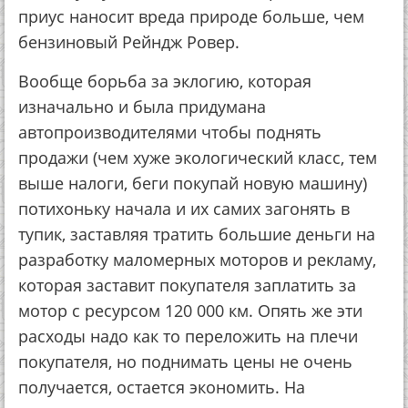
приус наносит вреда природе больше, чем
бензиновый Рейндж Ровер.
Вообще борьба за эклогию, которая
изначально и была придумана
автопроизводителями чтобы поднять
продажи (чем хуже экологический класс, тем
выше налоги, беги покупай новую машину)
потихоньку начала и их самих загонять в
тупик, заставляя тратить большие деньги на
разработку маломерных моторов и рекламу,
которая заставит покупателя заплатить за
мотор с ресурсом 120 000 км. Опять же эти
расходы надо как то переложить на плечи
покупателя, но поднимать цены не очень
получается, остается экономить. На