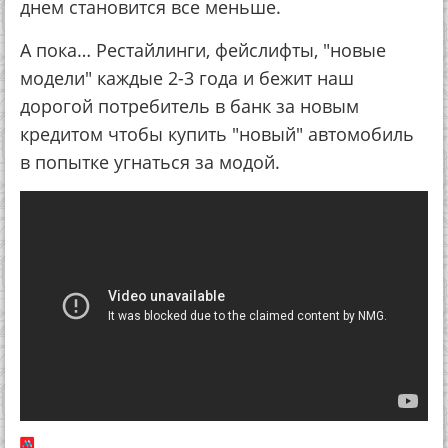
днем становится все меньше.
А пока… Рестайлинги, фейслифты, "новые
модели" каждые 2-3 года и бежит наш
дорогой потребитель в банк за новым
кредитом чтобы купить "новый" автомобиль
в попытке угнаться за модой.