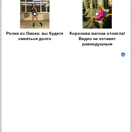
Ролик из Омска: вы будете
Королева вагона отожгла!
смеяться долго
Видео не оставит
равнодушным