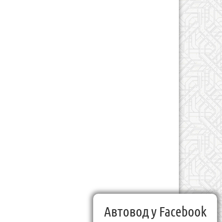
Автовод у Facebook