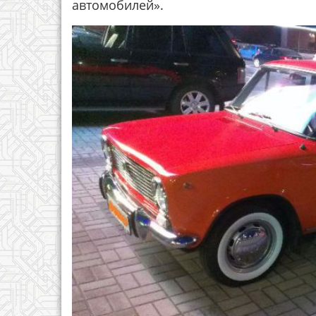
автомобилей».