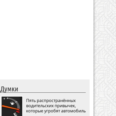
Думки
Пять распространённых
водительских привычек,
которые угробят автомобиль