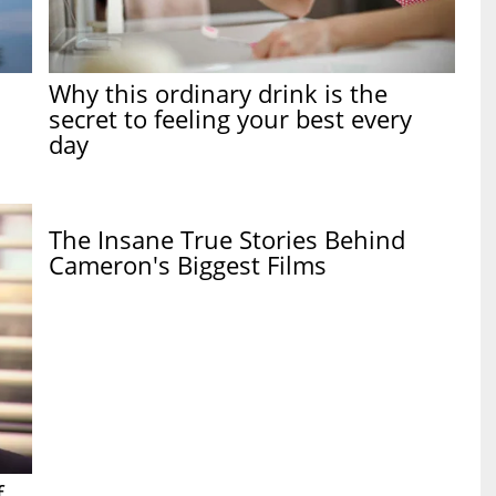
Why this ordinary drink is the
secret to feeling your best every
day
The Insane True Stories Behind
Cameron's Biggest Films
f