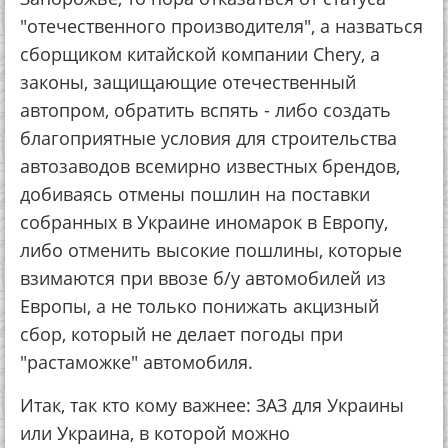
"отечественного производителя", а назваться
сборщиком китайской компании Chery, а
законы, защищающие отечественный
автопром, обратить вспять - либо создать
благоприятные условия для строительства
автозаводов всемирно известных брендов,
добиваясь отмены пошлин на поставки
собранных в Украине иномарок в Европу,
либо отменить высокие пошлины, которые
взимаются при ввозе б/у автомобилей из
Европы, а не только понижать акцизный
сбор, который не делает погоды при
"растаможке" автомобиля.
Итак, так кто кому важнее: ЗАЗ для Украины
или Украина, в которой можно