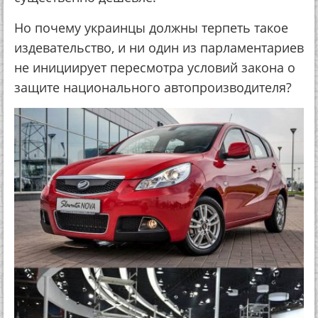
Но почему украинцы должны терпеть такое
издевательство, и ни один из парламентариев
не инициирует пересмотра условий закона о
защите национального автопроизводителя?