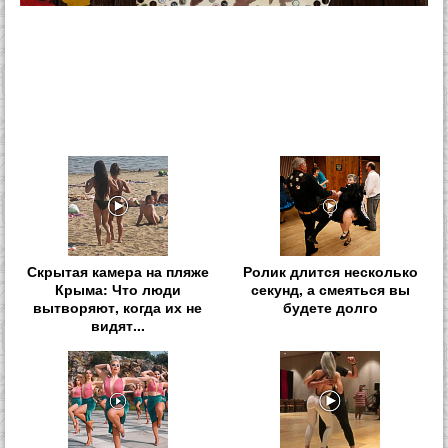
Скрытая камера на пляже
Ролик длится несколько
Крыма: Что люди
секунд, а смеяться вы
вытворяют, когда их не
будете долго
видят...