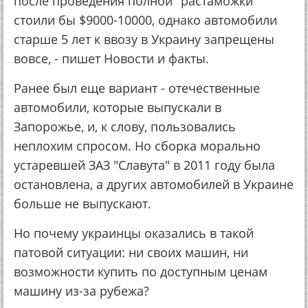
после проведения полной "растаможки"
стоили бы $9000-10000, однако автомобили
старше 5 лет к ввозу в Украину запрещены
вовсе, - пишет Новости и факты.
Ранее был еще вариант - отечественные
автомобили, которые выпускали в
Запорожье, и, к слову, пользовались
неплохим спросом. Но сборка морально
устаревшей ЗАЗ "Славута" в 2011 году была
остановлена, а других автомобилей в Украине
больше не выпускают.
Но почему украинцы оказались в такой
патовой ситуации: ни своих машин, ни
возможности купить по доступным ценам
машину из-за рубежа?