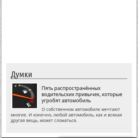
Думки
Пять распространённых
водительских привычек, которые
угробят автомобиль
О собственном автомобиле мечтают
многие. И конечно, любой автомобиль, как и всякая
другая вещь, может сломаться.