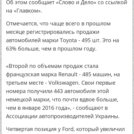
Об этом сообщает «Слово и Дело» со ссылкой
на «Главком».
Отмечается, что чаще всего в прошлом
месяце регистрировались продажи
автомобилей марки Toyota - 495 шт. Это на
63% больше, чем в прошлом году.
«Второй по объемам продаж стала
французская марка Renault - 485 машин, на
третьем месте - Volkswagen. Свои первые
номера получили 443 автомобиля этой
немецкой марки, что почти вдвое больше,
чем в январе 2016 года», - сообщают в
Ассоциации автопроизводителей Украины.
Четвертая позиция у Ford, который увеличил