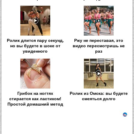
Ролик длится пару секунд,
Ржу не переставая, это
но вы будете в шоке от
видео пересмотришь не
увиденного
раз
Грибок на ногтях
Ролик из Омска: вы будете
стирается как ластиком!
смеяться долго
Простой домашний метод