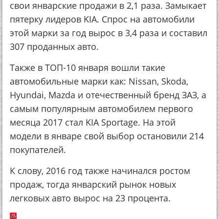
свои январские продажи в 2,1 раза. Замыкает
пятерку лидеров KIA. Спрос на автомобили
этой марки за год вырос в 3,4 раза и составил
307 проданных авто.
Также в ТОП-10 января вошли такие
автомобильные марки как: Nissan, Skoda,
Hyundai, Mazda и отечественный бренд ЗАЗ, а
самым популярным автомобилем первого
месяца 2017 стал KIA Sportage. На этой
модели в январе свой выбор остановили 214
покупателей.
К слову, 2016 год также начинался ростом
продаж, тогда январский рынок новых
легковых авто вырос на 23 процента.