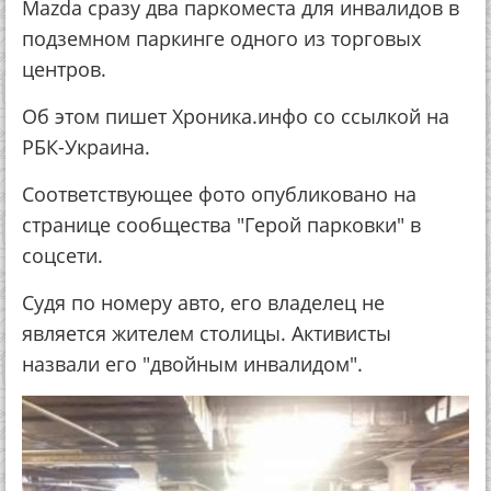
Mazda сразу два паркоместа для инвалидов в
подземном паркинге одного из торговых
центров.
Об этом пишет Хроника.инфо со ссылкой на
РБК-Украина.
Соответствующее фото опубликовано на
странице сообщества "Герой парковки" в
соцсети.
Судя по номеру авто, его владелец не
является жителем столицы. Активисты
назвали его "двойным инвалидом".