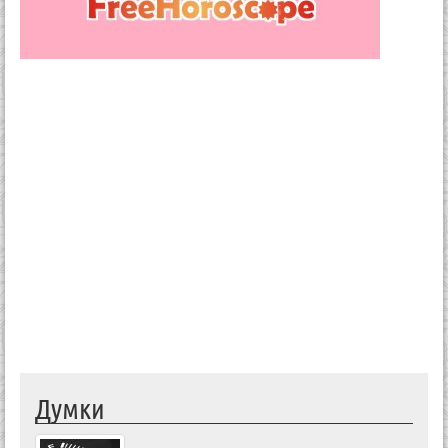
Думки