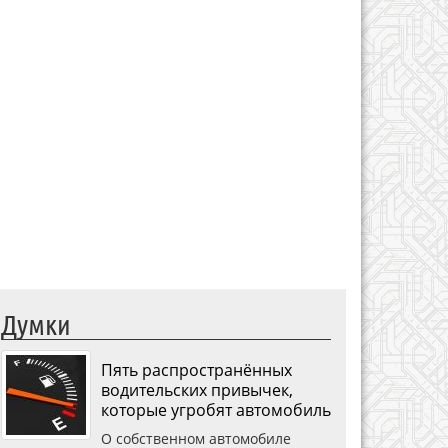
Думки
Пять распространённых
водительских привычек,
которые угробят автомобиль
О собственном автомобиле