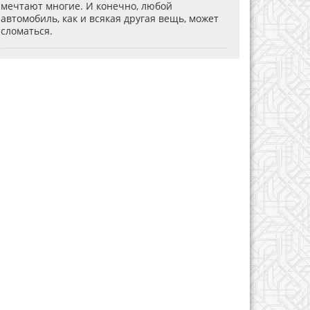
мечтают многие. И конечно, любой
автомобиль, как и всякая другая вещь, может
сломаться.