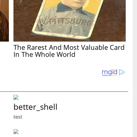
The Rarest And Most Valuable Card
In The Whole World
better_shell
test