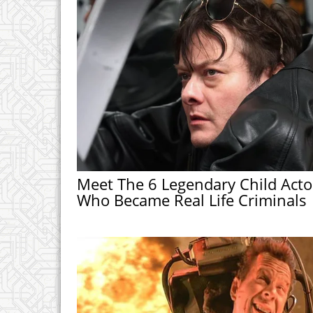
Meet The 6 Legendary Child Acto
Who Became Real Life Criminals