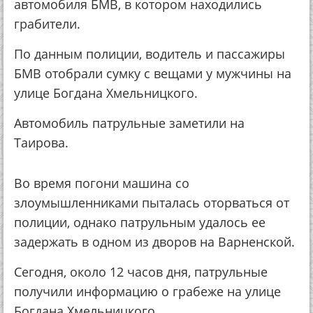
автомобиля БМВ, в котором находились
грабители.
По данным полиции, водитель и пассажиры
БМВ отобрали сумку с вещами у мужчины на
улице Богдана Хмельницкого.
Автомобиль патрульные заметили на
Таирова.
Во время погони машина со
злоумышленниками пыталась оторваться от
полиции, однако патрульным удалось ее
задержать в одном из дворов на Варненской.
Сегодня, около 12 часов дня, патрульные
получили информацию о грабеже на улице
Богдана Хмельницкого.