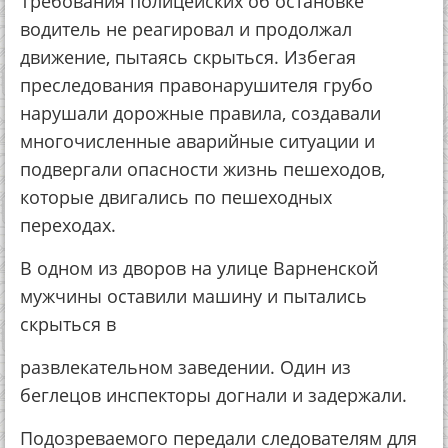
Требования полицейских об остановке
водитель не реагировал и продолжал
движение, пытаясь скрыться. Избегая
преследования правонарушителя грубо
нарушали дорожные правила, создавали
многочисленные аварийные ситуации и
подвергали опасности жизнь пешеходов,
которые двигались по пешеходных
переходах.
В одном из дворов на улице Варненской
мужчины оставили машину и пытались
скрыться в
развлекательном заведении. Один из
беглецов инспекторы догнали и задержали.
Подозреваемого передали следователям для