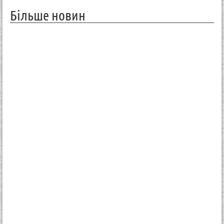
Більше новин