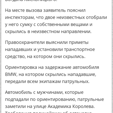
На месте вызова заявитель пояснил
инспекторам, что двое неизвестных отобрали
у него сумку с собственными вещами и
скрылись в неизвестном направлении.
Правоохранители выяснили приметы
нападавших и установили транспортное
средство, на котором они скрылись.
Ориентировка на задержание автомобиля
BMW, на котором скрылись нападавшие,
передали всем экипажам патрульных.
Автомобиль с мужчинами, которые
подпадали по ориентированию, патрульные
заметили на улице Академика Королева.