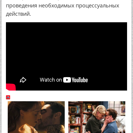
проведения необходимых процессуальных
действий.