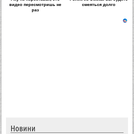
видео пересмотришь не
смеяться долго
раз
Новини