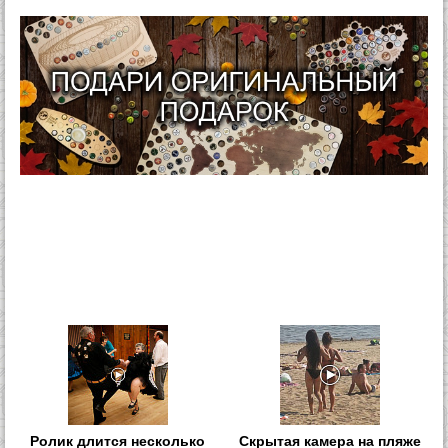
Ролик длится несколько
Скрытая камера на пляже