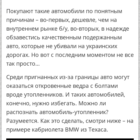
Покупают такие автомобили по понятным
причинам – во-первых, дешевле, чем на
внутреннем рынке б/у, во-вторых, в надежде
обзавестись качественным подержанным
авто, которые не убивали на украинских
дорогах. Но вот с последним моментом не все
так просто…
Среди пригнанных из-за границы авто могут
оказаться откровенные ведра с болтами
вроде утопленников. И таких автомобилей,
конечно, нужно избегать. Можно ли
распознать автомобиль-утопленник?
Разумеется. Как это сделать, смотри ниже – на
примере кабриолета BMW из Техаса.