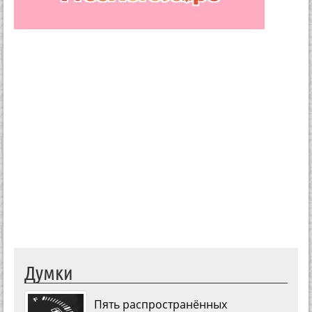
Думки
Пять распространённых