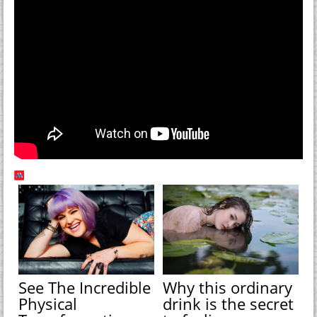
See The Incredible
Why this ordinary
Physical
drink is the secret