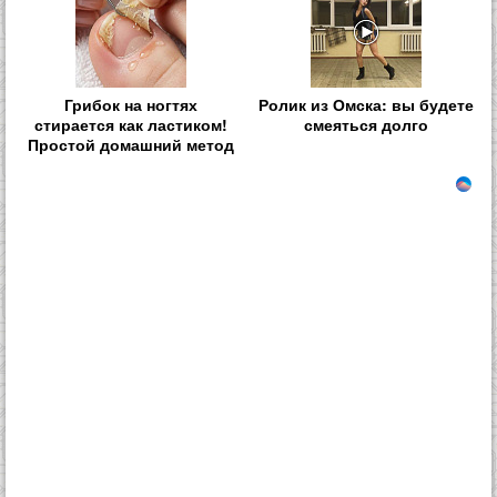
Грибок на ногтях
Ролик из Омска: вы будете
стирается как ластиком!
смеяться долго
Простой домашний метод