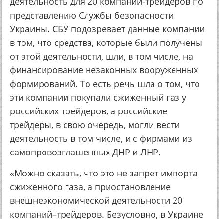
деятельность для 20 компаний-трейдеров по
представлению Службы безопасности
Украины. СБУ подозревает данные компании
в том, что средства, которые были получены
от этой деятельности, шли, в том числе, на
финансирование незаконных вооруженных
формирований. То есть речь шла о том, что
эти компании покупали сжиженный газ у
российских трейдеров, а российские
трейдеры, в свою очередь, могли вести
деятельность в том числе, и с фирмами из
самопровозглашенных ДНР и ЛНР.
«Можно сказать, что это не запрет импорта
сжиженного газа, а приостановление
внешнеэкономической деятельности 20
компаний–трейдеров. Безусловно, в Украине