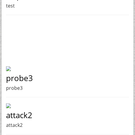
test
probe3
probe3
attack2
attack2