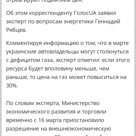
Об этом корреспонденту ГолосUA заявил
эксперт по вопросам энергетики Геннадий
Рябцев.
Комментируя информацию о том, что в марте
украинские автовладельцы могут столкнуться
с дефицитом газа, эксперт отметил: если этого
ресурса будет вполовину меньше, чем
раньше, то цена на газ может повыситься на
30%.
По словам эксперта, Министерство
экономического развития и торговли
временно с 16 марта приостановило
разрешение на внешнеэкономическую