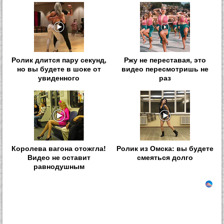
Ролик длится пару секунд,
Ржу не переставая, это
но вы будете в шоке от
видео пересмотришь не
увиденного
раз
Королева вагона отожгла!
Ролик из Омска: вы будете
Видео не оставит
смеяться долго
равнодушным