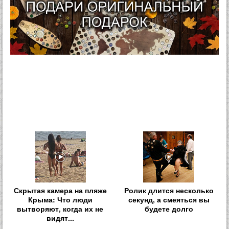
Скрытая камера на пляже
Ролик длится несколько
Крыма: Что люди
секунд, а смеяться вы
вытворяют, когда их не
будете долго
видят...