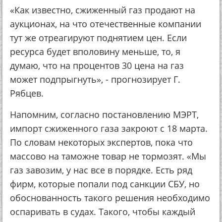
«Как известно, сжиженный газ продают на
аукционах, на что отечественные компании
тут же отреагируют поднятием цен. Если
ресурса будет вполовину меньше, то, я
думаю, что на процентов 30 цена на газ
может подпрыгнуть», - прогнозирует Г.
Рябцев.
Напомним, согласно постановлению МЭРТ,
импорт сжиженного газа закроют с 18 марта.
По словам некоторых экспертов, пока что
массово на таможне товар не тормозят. «Мы
газ завозим, у нас все в порядке. Есть ряд
фирм, которые попали под санкции СБУ, но
обоснованность такого решения необходимо
оспаривать в судах. Такого, чтобы каждый