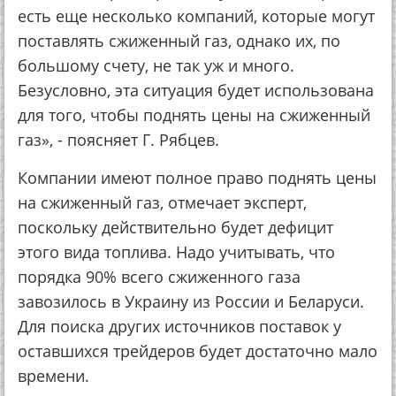
есть еще несколько компаний, которые могут
поставлять сжиженный газ, однако их, по
большому счету, не так уж и много.
Безусловно, эта ситуация будет использована
для того, чтобы поднять цены на сжиженный
газ», - поясняет Г. Рябцев.
Компании имеют полное право поднять цены
на сжиженный газ, отмечает эксперт,
поскольку действительно будет дефицит
этого вида топлива. Надо учитывать, что
порядка 90% всего сжиженного газа
завозилось в Украину из России и Беларуси.
Для поиска других источников поставок у
оставшихся трейдеров будет достаточно мало
времени.