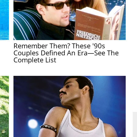
Remember Them? These '90s
Couples Defined An Era—See The
Complete List