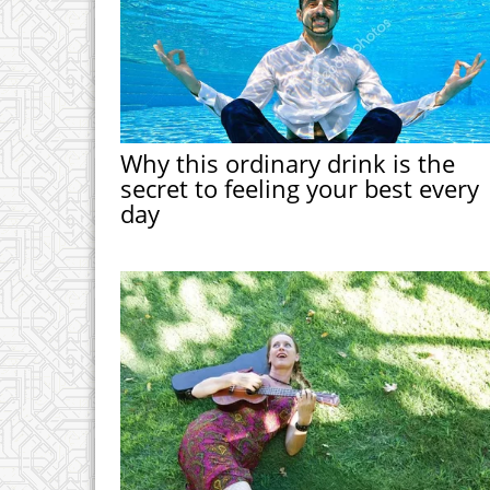
Why this ordinary drink is the
secret to feeling your best every
day