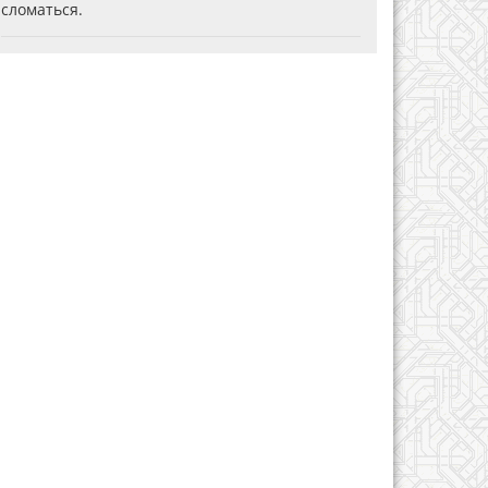
сломаться.