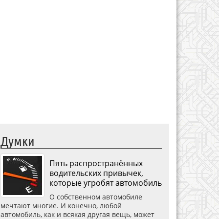
Думки
Пять распространённых
водительских привычек,
которые угробят автомобиль
О собственном автомобиле
мечтают многие. И конечно, любой
автомобиль, как и всякая другая вещь, может