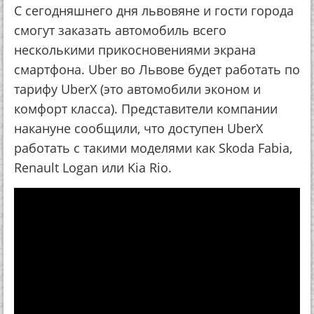
С сегодняшнего дня львовяне и гости города
смогут заказать автомобиль всего
несколькими прикосновениями экрана
смартфона. Uber во Львове будет работать по
тарифу UberX (это автомобили эконом и
комфорт класса). Представители компании
накануне сообщили, что доступен UberX
работать с такими моделями как Skoda Fabia,
Renault Logan или Kia Rio.