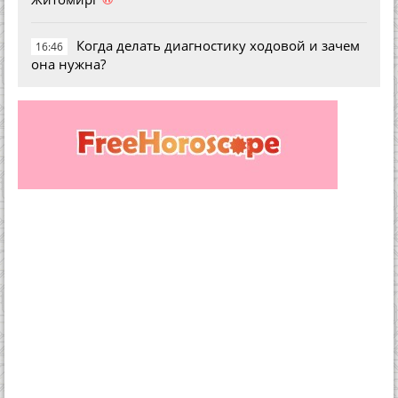
Когда делать диагностику ходовой и зачем
16:46
она нужна?