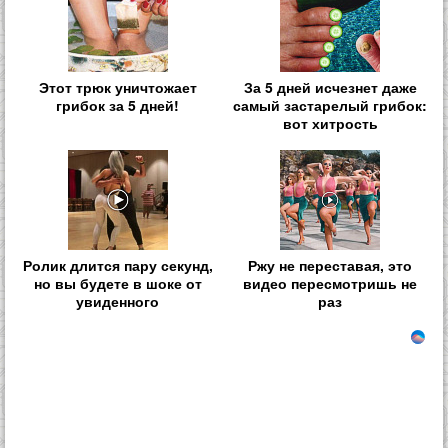
Этот трюк уничтожает
За 5 дней исчезнет даже
грибок за 5 дней!
самый застарелый грибок:
вот хитрость
Ролик длится пару секунд,
Ржу не переставая, это
но вы будете в шоке от
видео пересмотришь не
увиденного
раз