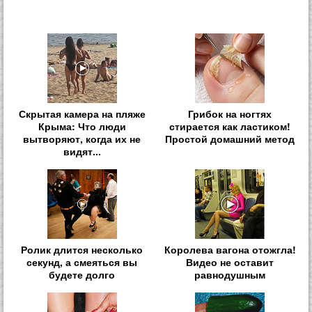
Скрытая камера на пляже
Грибок на ногтях
Крыма: Что люди
стирается как ластиком!
вытворяют, когда их не
Простой домашний метод
видят...
Ролик длится несколько
Королева вагона отожгла!
секунд, а смеяться вы
Видео не оставит
будете долго
равнодушным