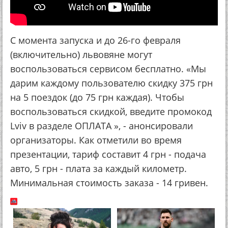
С момента запуска и до 26-го февраля
(включительно) львовяне могут
воспользоваться сервисом бесплатно. «Мы
дарим каждому пользователю скидку 375 грн
на 5 поездок (до 75 грн каждая). Чтобы
воспользоваться скидкой, введите промокод
Lviv в разделе ОПЛАТА », - анонсировали
организаторы. Как отметили во время
презентации, тариф составит 4 грн - подача
авто, 5 грн - плата за каждый километр.
Минимальная стоимость заказа - 14 гривен.