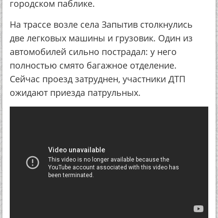
городском паблике.
На трассе возле села Запытив столкнулись
две легковых машины и грузовик. Один из
автомобилей сильно пострадал: у него
полностью смято багажное отделение.
Сейчас проезд затруднен, участники ДТП
ожидают приезда патрульных.