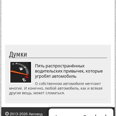
Думки
Пять распространённых
водительских привычек, которые
угробят автомобиль
О собственном автомобиле мечтают
многие. И конечно, любой автомобиль, как и всякая
другая вещь, может сломаться.
2013-2026 Автовод