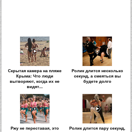
Скрытая камера на пляже
Ролик длится несколько
Крыма: Что люди
секунд, а смеяться вы
вытворяют, когда их не
будете долго
видят...
Ржу не переставая, это
Ролик длится пару секунд,