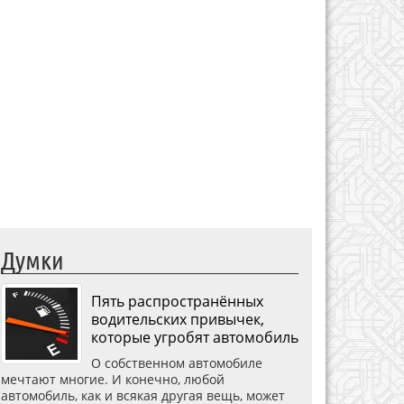
Думки
Пять распространённых
водительских привычек,
которые угробят автомобиль
О собственном автомобиле
мечтают многие. И конечно, любой
автомобиль, как и всякая другая вещь, может