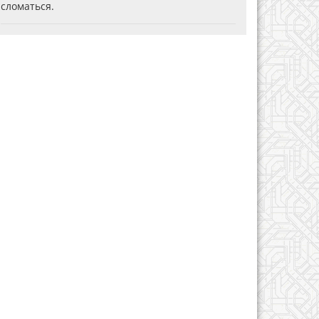
сломаться.