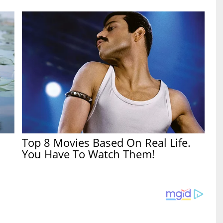
Top 8 Movies Based On Real Life.
You Have To Watch Them!