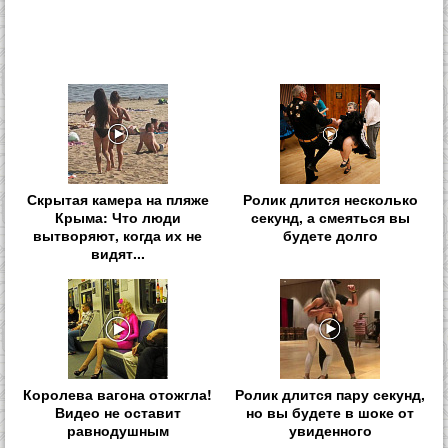
Скрытая камера на пляже
Ролик длится несколько
Крыма: Что люди
секунд, а смеяться вы
вытворяют, когда их не
будете долго
видят...
Королева вагона отожгла!
Ролик длится пару секунд,
Видео не оставит
но вы будете в шоке от
равнодушным
увиденного