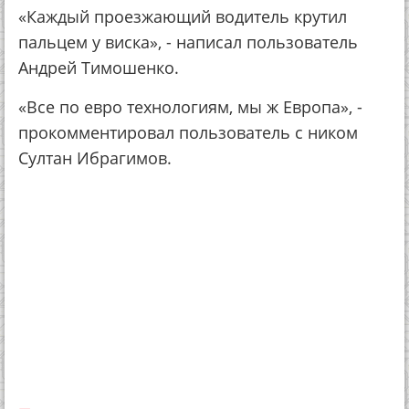
«Каждый проезжающий водитель крутил
пальцем у виска», - написал пользователь
Андрей Тимошенко.
«Все по евро технологиям, мы ж Европа», -
прокомментировал пользователь с ником
Султан Ибрагимов.