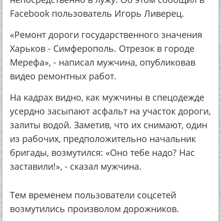
Facebook пользователь Игорь Ливерец.
«Ремонт дороги государственного значения
Харьков - Симферополь. Отрезок в городе
Мерефа», - написал мужчина, опубликовав
видео ремонтных работ.
На кадрах видно, как мужчины в спецодежде
усердно засыпают асфальт на участок дороги,
залиты водой. Заметив, что их снимают, один
из рабочих, предположительно начальник
бригады, возмутился: «Оно тебе надо? Нас
заставили!», - сказал мужчина.
Тем временем пользователи соцсетей
возмутились произволом дорожников.