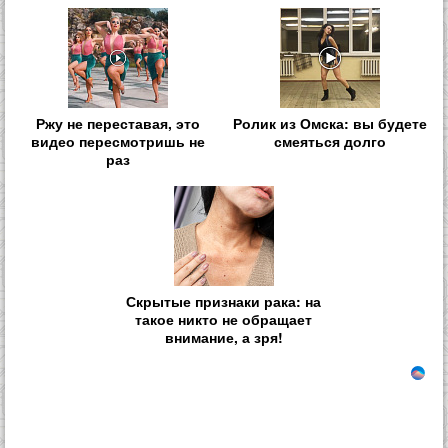
Ржу не переставая, это
Ролик из Омска: вы будете
видео пересмотришь не
смеяться долго
раз
Скрытые признаки рака: на
такое никто не обращает
внимание, а зря!