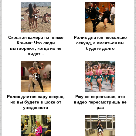
Скрытая камера на пляже
Ролик длится несколько
Крыма: Что люди
секунд, а смеяться вы
вытворяют, когда их не
будете долго
видят...
Ролик длится пару секунд,
Ржу не переставая, это
но вы будете в шоке от
видео пересмотришь не
увиденного
раз