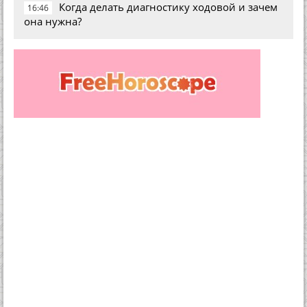
Когда делать диагностику ходовой и зачем
16:46
она нужна?