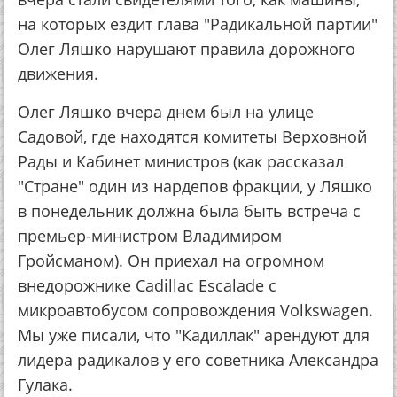
на которых ездит глава "Радикальной партии"
Олег Ляшко нарушают правила дорожного
движения.
Олег Ляшко вчера днем был на улице
Садовой, где находятся комитеты Верховной
Рады и Кабинет министров (как рассказал
"Стране" один из нардепов фракции, у Ляшко
в понедельник должна была быть встреча с
премьер-министром Владимиром
Гройсманом). Он приехал на огромном
внедорожнике Сadillac Escalade с
микроавтобусом сопровождения Volkswagen.
Мы уже писали, что "Кадиллак" арендуют для
лидера радикалов у его советника Александра
Гулака.