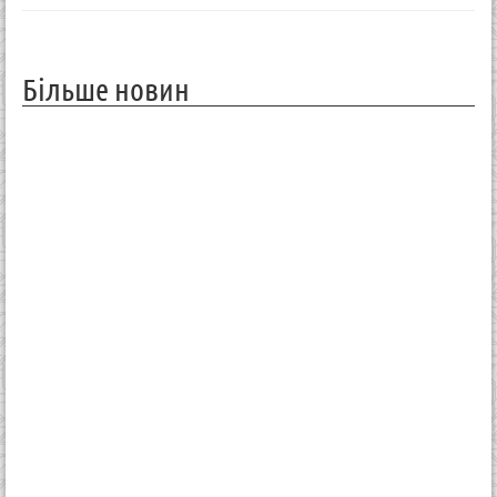
Більше новин