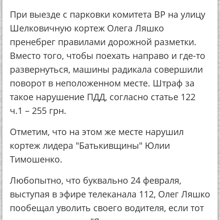
При выезде с парковки комитета ВР на улицу
Шелковичную кортеж Олега Ляшко
пренебрег правилами дорожной разметки.
Вместо того, чтобы поехать направо и где-то
развернуться, машины радикала совершили
поворот в неположенном месте. Штраф за
такое нарушение ПДД, согласно статье 122
ч.1 – 255 грн.
Отметим, что на этом же месте нарушил
кортеж лидера "Батькивщины" Юлии
Тимошенко.
Любопытно, что буквально 24 февраля,
выступая в эфире телеканала 112, Олег Ляшко
пообещал уволить своего водителя, если тот