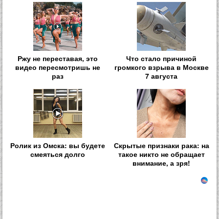
Ржу не переставая, это
Что стало причиной
видео пересмотришь не
громкого взрыва в Москве
раз
7 августа
Ролик из Омска: вы будете
Скрытые признаки рака: на
смеяться долго
такое никто не обращает
внимание, а зря!