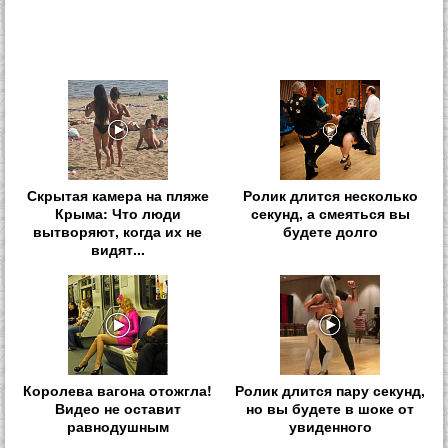
Скрытая камера на пляже
Ролик длится несколько
Крыма: Что люди
секунд, а смеяться вы
вытворяют, когда их не
будете долго
видят...
Королева вагона отожгла!
Ролик длится пару секунд,
Видео не оставит
но вы будете в шоке от
равнодушным
увиденного