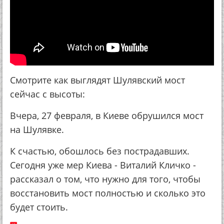
Смотрите как выглядят Шулявский мост
сейчас с высоты:
Вчера, 27 февраля, в Киеве обрушился мост
на Шулявке.
К счастью, обошлось без пострадавших.
Сегодня уже мер Киева - Виталий Кличко -
рассказал о том, что нужно для того, чтобы
восстановить мост полностью и сколько это
будет стоить.