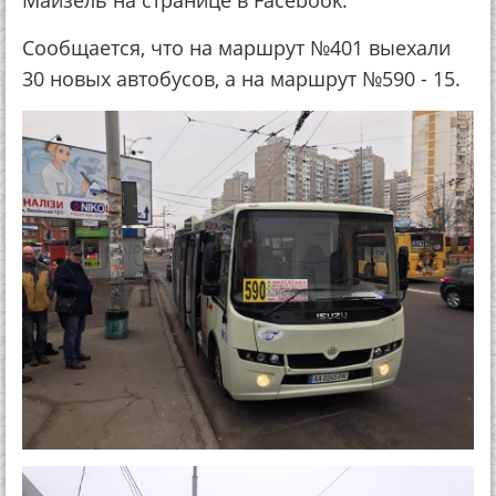
Майзель на странице в Facebook.
Сообщается, что на маршрут №401 выехали
30 новых автобусов, а на маршрут №590 - 15.