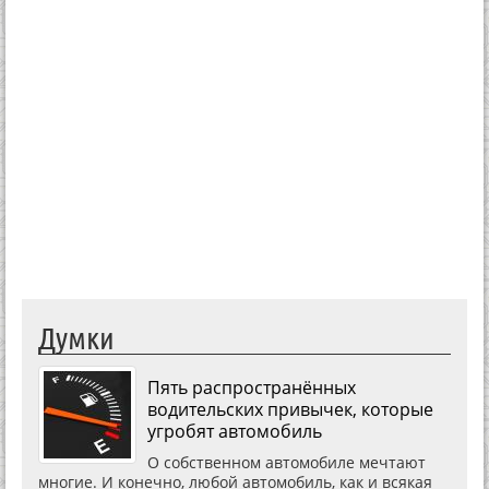
Думки
Пять распространённых
водительских привычек, которые
угробят автомобиль
О собственном автомобиле мечтают
многие. И конечно, любой автомобиль, как и всякая