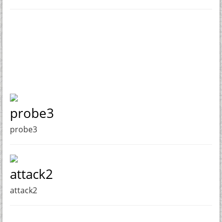
probe3
probe3
attack2
attack2