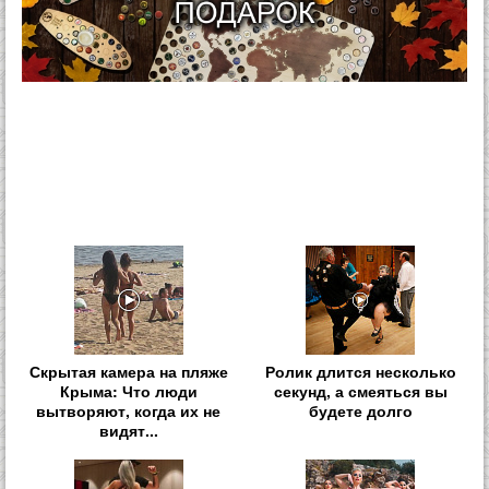
Скрытая камера на пляже
Ролик длится несколько
Крыма: Что люди
секунд, а смеяться вы
вытворяют, когда их не
будете долго
видят...