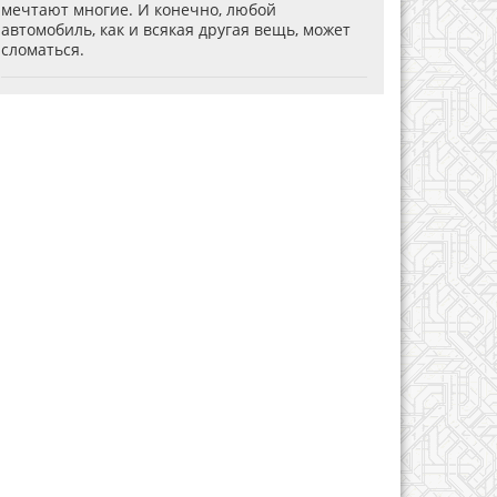
мечтают многие. И конечно, любой
автомобиль, как и всякая другая вещь, может
сломаться.