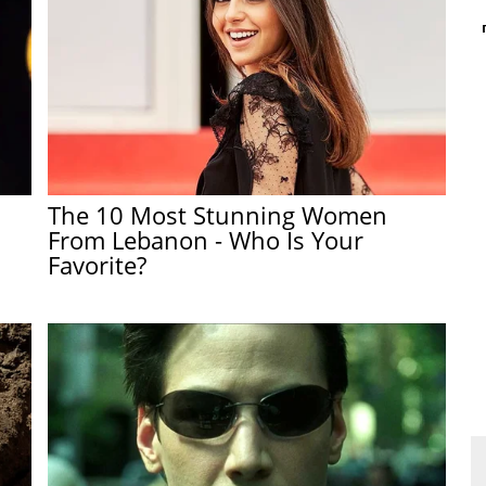
The 10 Most Stunning Women
From Lebanon - Who Is Your
Favorite?