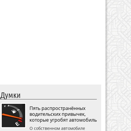
Думки
Пять распространённых
водительских привычек,
которые угробят автомобиль
О собственном автомобиле