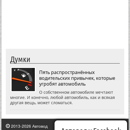
Думки
Пять распространённых
водительских привычек, которые
угробят автомобиль
О собственном автомобиле мечтают
многие. И конечно, любой автомобиль, как и всякая
другая вещь, может сломаться.
2013-2026 Автовод