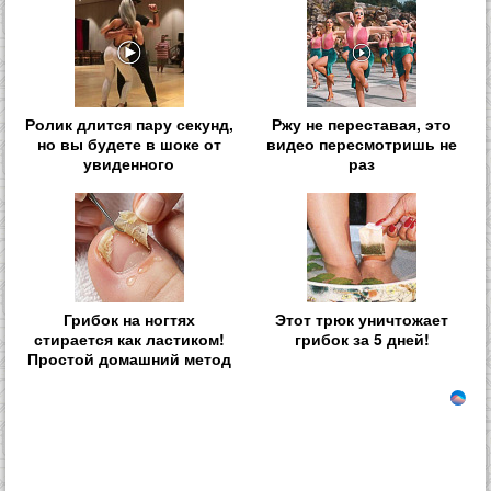
Ролик длится пару секунд,
Ржу не переставая, это
но вы будете в шоке от
видео пересмотришь не
увиденного
раз
Грибок на ногтях
Этот трюк уничтожает
стирается как ластиком!
грибок за 5 дней!
Простой домашний метод