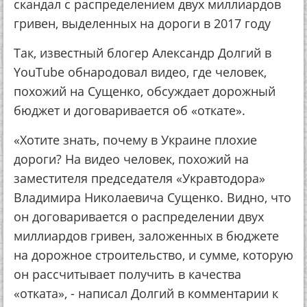
скандал с распределением двух миллиардов
гривен, выделенных на дороги в 2017 году
Так, известный блогер Александр Долгий в
YouTube обнародовал видео, где человек,
похожий на Сущенко, обсуждает дорожный
бюджет и договаривается об «откате».
«Хотите знать, почему в Украине плохие
дороги? На видео человек, похожий на
заместителя председателя «Укравтодора»
Владимира Николаевича Сущенко. Видно, что
он договаривается о распределении двух
миллиардов гривен, заложенных в бюджете
на дорожное строительство, и сумме, которую
он рассчитывает получить в качества
«отката», - написал Долгий в комментарии к