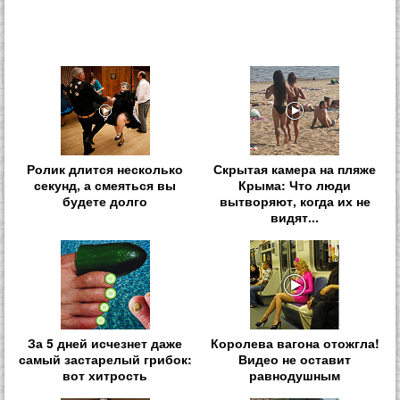
Ролик длится несколько
Скрытая камера на пляже
секунд, а смеяться вы
Крыма: Что люди
будете долго
вытворяют, когда их не
видят...
За 5 дней исчезнет даже
Королева вагона отожгла!
самый застарелый грибок:
Видео не оставит
вот хитрость
равнодушным