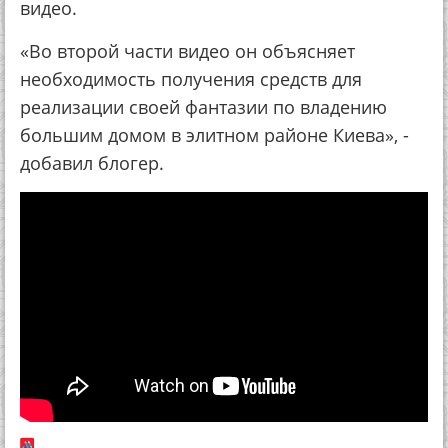
видео.
«Во второй части видео он объясняет
необходимость получения средств для
реализации своей фантазии по владению
большим домом в элитном районе Киева», -
добавил блогер.