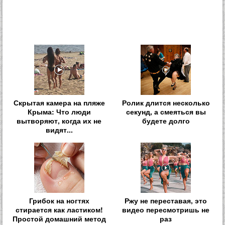
Скрытая камера на пляже
Ролик длится несколько
Крыма: Что люди
секунд, а смеяться вы
вытворяют, когда их не
будете долго
видят...
Грибок на ногтях
Ржу не переставая, это
стирается как ластиком!
видео пересмотришь не
Простой домашний метод
раз