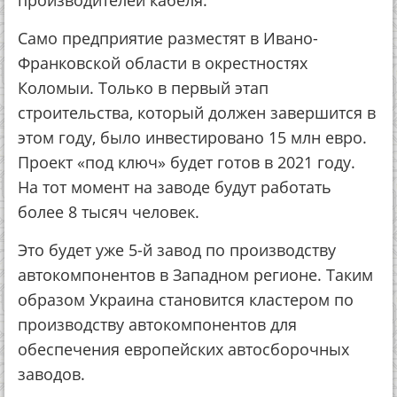
производителей кабеля.
Само предприятие разместят в Ивано-
Франковской области в окрестностях
Коломыи. Только в первый этап
строительства, который должен завершится в
этом году, было инвестировано 15 млн евро.
Проект «под ключ» будет готов в 2021 году.
На тот момент на заводе будут работать
более 8 тысяч человек.
Это будет уже 5-й завод по производству
автокомпонентов в Западном регионе. Таким
образом Украина становится кластером по
производству автокомпонентов для
обеспечения европейских автосборочных
заводов.