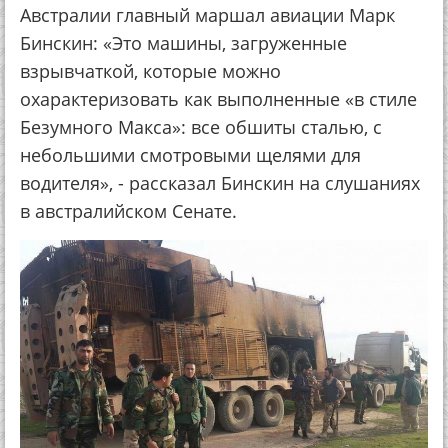
Австралии главный маршал авиации Марк
Бинскин: «Это машины, загруженные
взрывчаткой, которые можно
охарактеризовать как выполненные «в стиле
Безумного Макса»: все обшиты сталью, с
небольшими смотровыми щелями для
водителя», - рассказал Бинскин на слушаниях
в австралийском Сенате.