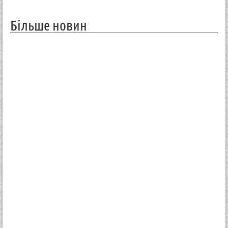
Більше новин