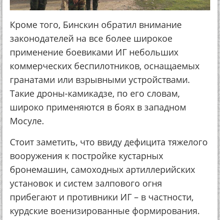
Кроме того, Бинскин обратил внимание
законодателей на все более широкое
применение боевиками ИГ небольших
коммерческих беспилотников, оснащаемых
гранатами или взрывными устройствами.
Такие дроны-камикадзе, по его словам,
широко применяются в боях в западном
Мосуле.
Стоит заметить, что ввиду дефицита тяжелого
вооружения к постройке кустарных
бронемашин, самоходных артиллерийских
установок и систем залпового огня
прибегают и противники ИГ – в частности,
курдские военизированные формирования.