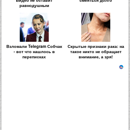
равнодушным
Взломали Telegram Собчак
Скрытые признаки рака: на
- вот что нашлось в
такое никто не обращает
переписках
внимание, а зря!