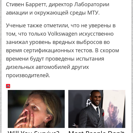
Стивен Барретт, директор Лаборатории
авиации и окружающей среды МТУ.
Ученые также отметили, что не уверены в
том, что только Volkswagen искусственно
занижал уровень вредных выбросов во
время сертификационных тестов. В скором
времени будут проведены испытания
дизельных автомобилей других
производителей.