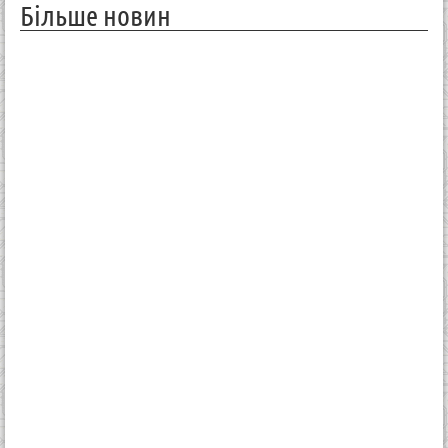
Більше новин