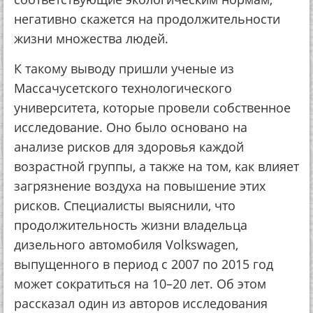
негативно скажется на продолжительности
жизни множества людей.
К такому выводу пришли ученые из
Массачусетского технологического
университета, которые провели собственное
исследование. Оно было основано на
анализе рисков для здоровья каждой
возрастной группы, а также на том, как влияет
загрязнение воздуха на повышение этих
рисков. Специалисты выяснили, что
продолжительность жизни владельца
дизельного автомобиля Volkswagen,
выпущенного в период с 2007 по 2015 год
может сократиться на 10–20 лет. Об этом
рассказал один из авторов исследования