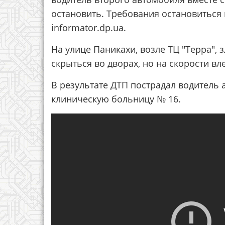
остановить. Требования остановиться 
informator.dp.ua.
На улице Паникахи, возле ТЦ "Терра",
скрыться во дворах, но на скорости вл
В результате ДТП пострадал водитель 
клиническую больницу № 16.