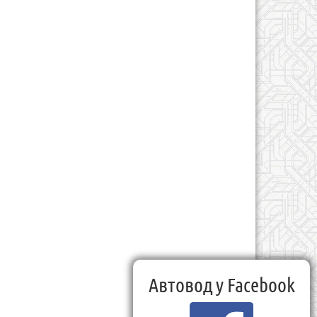
Автовод у Facebook