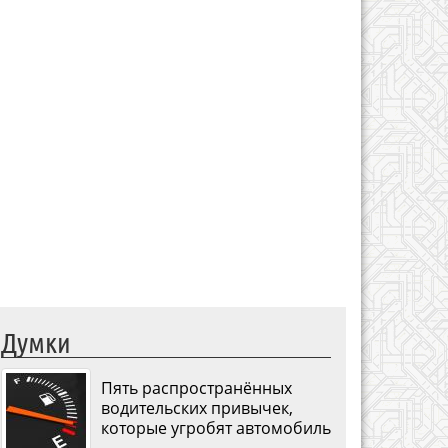
Думки
Пять распространённых
водительских привычек,
которые угробят автомобиль