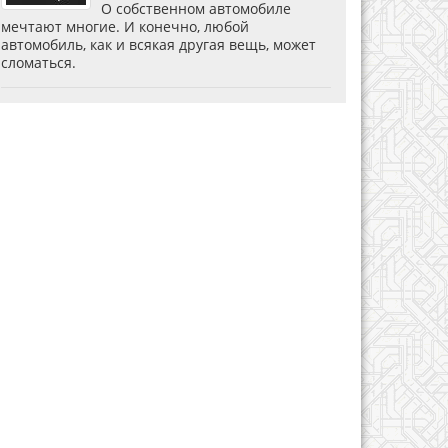
О собственном автомобиле
мечтают многие. И конечно, любой
автомобиль, как и всякая другая вещь, может
сломаться.