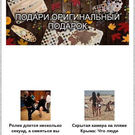
Ролик длится несколько
Скрытая камера на пляже
секунд, а смеяться вы
Крыма: Что люди