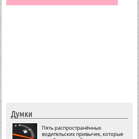
Думки
Пять распространённых
водительских привычек, которые