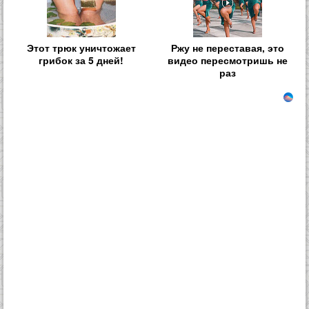
Этот трюк уничтожает
Ржу не переставая, это
грибок за 5 дней!
видео пересмотришь не
раз