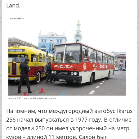
Land.
Напомним, что междугородный автобус Ikarus
256 начал выпускаться в 1977 году. В отличие
от модели 250 он имел укороченный на метр
кузов – длиной 11 метров. Салон был