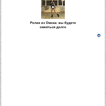
Ролик из Омска: вы будете
смеяться долго