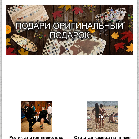
Ролик длится несколько
Скрытая камера на пляже