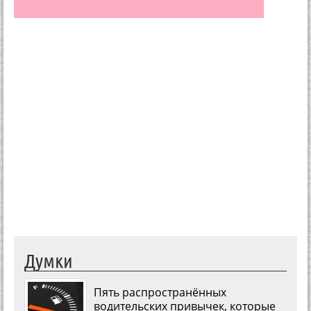
Думки
Пять распространённых
водительских привычек, которые