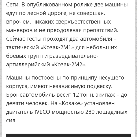
Сети. В опубликованном ролике две машины
едут по лесной дороге, не совершая,
впрочем, никаких сверхъестественных
маневров и не преодолевая препятствий.
Сейчас тесты проходят два автомобиля –
тактический «Козак-2М1» для небольших
боевых групп и разведывательно-
артиллерийский «Козак-2М2».
Машины построены по принципу несущего
корпуса, имеют независимую подвеску.
Бронеавтомобиль весит 12 тонн, экипаж – до
девяти человек. На «Козаке» установлен
двигатель IVECO мощностью 280 лошадиных
сил.