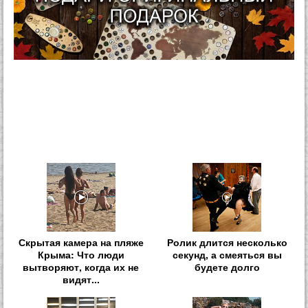
Скрытая камера на пляже
Ролик длится несколько
Крыма: Что люди
секунд, а смеяться вы
вытворяют, когда их не
будете долго
видят...