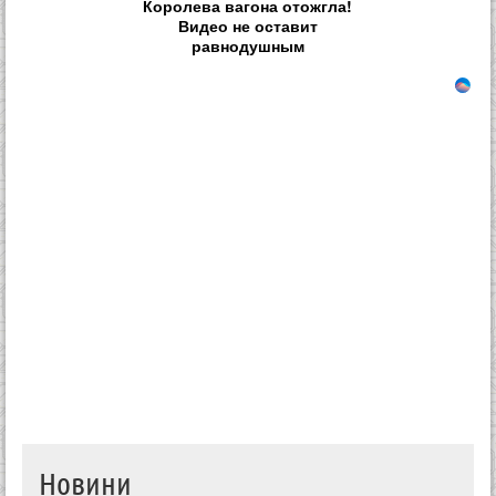
Королева вагона отожгла!
Видео не оставит
равнодушным
Новини