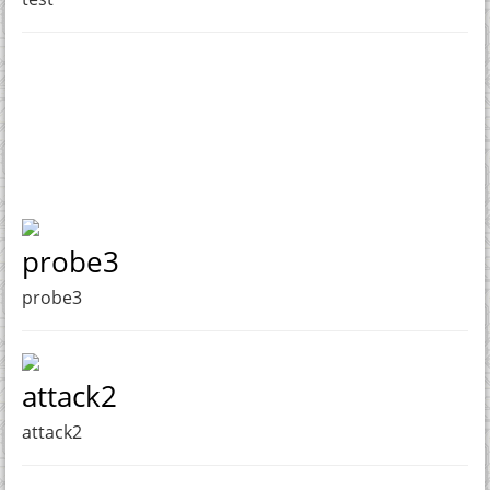
probe3
probe3
attack2
attack2