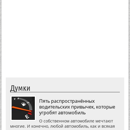
Думки
Пять распространённых
водительских привычек, которые
угробят автомобиль
О собственном автомобиле мечтают
многие. И конечно, любой автомобиль, как и всякая