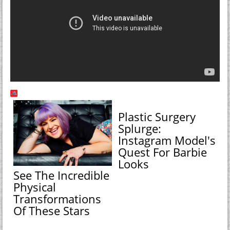
Plastic Surgery
Splurge:
Instagram Model's
Quest For Barbie
Looks
See The Incredible
Physical
Transformations
Of These Stars