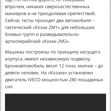
впрочем, никаких сверхъестественных
маневров и не преодолевая препятствий.
Сейчас тесты проходят два автомобиля –
тактический «Козак-2М1» для небольших
боевых групп и разведывательно-
артиллерийский «Козак-2М2».
Машины построены по принципу несущего
корпуса, имеют независимую подвеску.
Бронеавтомобиль весит 12 тонн, экипаж – до
девяти человек. На «Козаке» установлен
двигатель IVECO мощностью 280 лошадиных
сил.